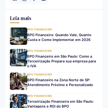
Leia mais
BPO FINANCEIRO
BPO Financeiro: Quando Vale, Quanto
Custa e Como Implementar em 2026
BPO FINANCEIRO
BPO Financeiro em São Paulo: Como a
Terceirização Prepara sua empresa para
o IVA
BPO FINANCEIRO
BPO Financeiro na Zona Norte de SP:
Atendimento Próximo e Personalizado
BPO FINANCEIRO
Terceirização Financeira em São Paulo:
Vantagens e ROI do BPO