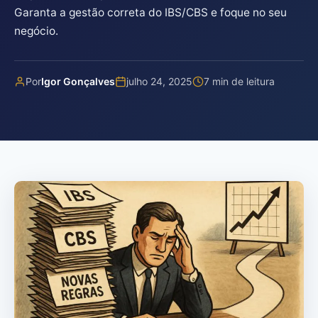
Garanta a gestão correta do IBS/CBS e foque no seu
negócio.
Por
Igor Gonçalves
julho 24, 2025
7 min de leitura