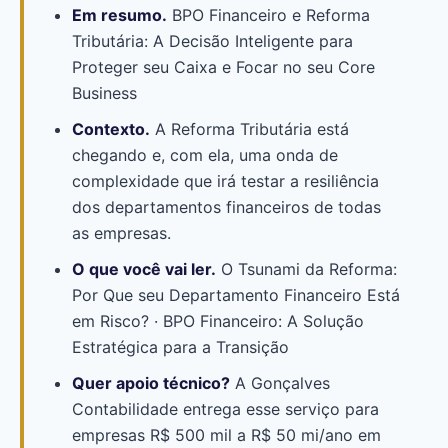
Em resumo.
BPO Financeiro e Reforma
Tributária: A Decisão Inteligente para
Proteger seu Caixa e Focar no seu Core
Business
Contexto.
A Reforma Tributária está
chegando e, com ela, uma onda de
complexidade que irá testar a resiliência
dos departamentos financeiros de todas
as empresas.
O que você vai ler.
O Tsunami da Reforma:
Por Que seu Departamento Financeiro Está
em Risco? · BPO Financeiro: A Solução
Estratégica para a Transição
Quer apoio técnico?
A Gonçalves
Contabilidade entrega esse serviço para
empresas R$ 500 mil a R$ 50 mi/ano em