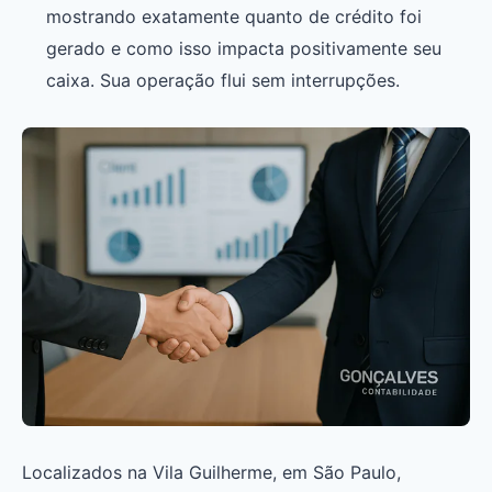
mostrando exatamente quanto de crédito foi
gerado e como isso impacta positivamente seu
caixa. Sua operação flui sem interrupções.
Localizados na Vila Guilherme, em São Paulo,