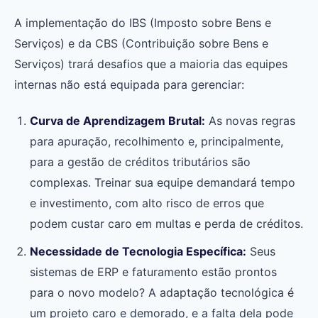
A implementação do IBS (Imposto sobre Bens e
Serviços) e da CBS (Contribuição sobre Bens e
Serviços) trará desafios que a maioria das equipes
internas não está equipada para gerenciar:
Curva de Aprendizagem Brutal:
As novas regras
para apuração, recolhimento e, principalmente,
para a gestão de créditos tributários são
complexas. Treinar sua equipe demandará tempo
e investimento, com alto risco de erros que
podem custar caro em multas e perda de créditos.
Necessidade de Tecnologia Específica:
Seus
sistemas de ERP e faturamento estão prontos
para o novo modelo? A adaptação tecnológica é
um projeto caro e demorado, e a falta dela pode