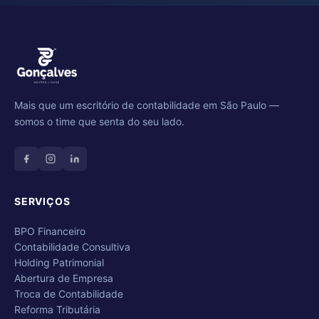
Mais que um escritório de contabilidade em São Paulo —
somos o time que senta do seu lado.
SERVIÇOS
BPO Financeiro
Contabilidade Consultiva
Holding Patrimonial
Abertura de Empresa
Troca de Contabilidade
Reforma Tributária