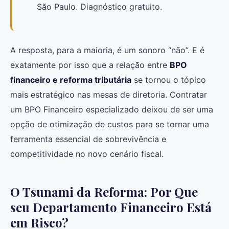
São Paulo. Diagnóstico gratuito.
A resposta, para a maioria, é um sonoro “não”. E é
exatamente por isso que a relação entre
BPO
financeiro e reforma tributária
se tornou o tópico
mais estratégico nas mesas de diretoria. Contratar
um BPO Financeiro especializado deixou de ser uma
opção de otimização de custos para se tornar uma
ferramenta essencial de sobrevivência e
competitividade no novo cenário fiscal.
O Tsunami da Reforma: Por Que
seu Departamento Financeiro Está
em Risco?