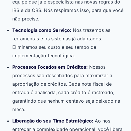
equipe que já é especialista nas novas regras do
IBS e da CBS. Nós respiramos isso, para que você
não precise.
Tecnologia como Serviço:
Nós trazemos as
ferramentas e os sistemas já adaptados.
Eliminamos seu custo e seu tempo de
implementação tecnológica.
Processos Focados em Créditos:
Nossos
processos são desenhados para maximizar a
apropriação de créditos. Cada nota fiscal de
entrada é analisada, cada crédito é rastreado,
garantindo que nenhum centavo seja deixado na
mesa.
Liberação do seu Time Estratégico:
Ao nos
entregar a complexidade operacional, você libera