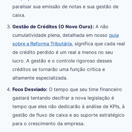
paralisar sua emissão de notas e sua gestão de
caixa.
Gestão de Créditos (O Novo Ouro):
A não
cumulatividade plena, detalhada em nosso
guia
sobre a Reforma Tributária
, significa que cada real
de crédito perdido é um real a menos no seu
lucro. A gestão e o controle rigoroso desses
créditos se tornarão uma função crítica e
altamente especializada.
Foco Desviado:
O tempo que seu time financeiro
gastará tentando decifrar a nova legislação é
tempo que eles não dedicarão à análise de KPIs, à
gestão de fluxo de caixa e ao suporte estratégico
para o crescimento da empresa.