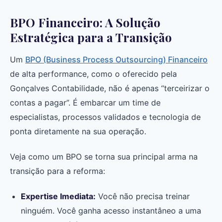
BPO Financeiro: A Solução
Estratégica para a Transição
Um
BPO (Business Process Outsourcing) Financeiro
de alta performance, como o oferecido pela
Gonçalves Contabilidade, não é apenas “terceirizar o
contas a pagar”. É embarcar um time de
especialistas, processos validados e tecnologia de
ponta diretamente na sua operação.
Veja como um BPO se torna sua principal arma na
transição para a reforma:
Expertise Imediata:
Você não precisa treinar
ninguém. Você ganha acesso instantâneo a uma