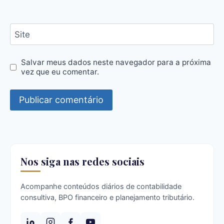
Site
Salvar meus dados neste navegador para a próxima
vez que eu comentar.
Nos siga nas redes sociais
Acompanhe conteúdos diários de contabilidade
consultiva, BPO financeiro e planejamento tributário.