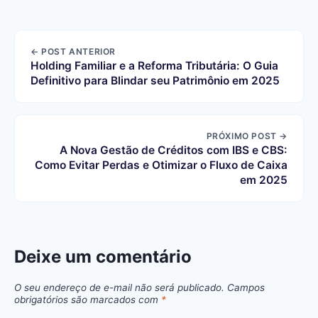
← POST ANTERIOR
Holding Familiar e a Reforma Tributária: O Guia
Definitivo para Blindar seu Patrimônio em 2025
PRÓXIMO POST →
A Nova Gestão de Créditos com IBS e CBS:
Como Evitar Perdas e Otimizar o Fluxo de Caixa
em 2025
Deixe um comentário
O seu endereço de e-mail não será publicado.
Campos
obrigatórios são marcados com
*