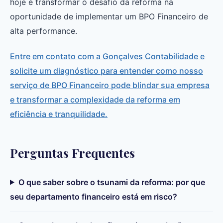
hoje é transformar o desafio da reforma na
oportunidade de implementar um BPO Financeiro de
alta performance.
Entre em contato com a Gonçalves Contabilidade e
solicite um diagnóstico para entender como nosso
serviço de BPO Financeiro pode blindar sua empresa
e transformar a complexidade da reforma em
eficiência e tranquilidade.
Perguntas Frequentes
O que saber sobre o tsunami da reforma: por que
seu departamento financeiro está em risco?