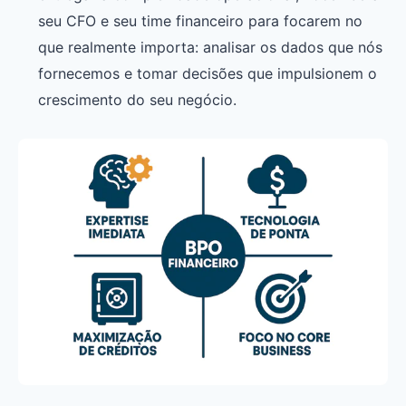
seu CFO e seu time financeiro para focarem no
que realmente importa: analisar os dados que nós
fornecemos e tomar decisões que impulsionem o
crescimento do seu negócio.