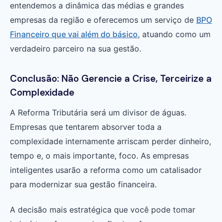
entendemos a dinâmica das médias e grandes
empresas da região e oferecemos um serviço de
BPO
Financeiro que vai além do básico
, atuando como um
verdadeiro parceiro na sua gestão.
Conclusão: Não Gerencie a Crise, Terceirize a
Complexidade
A Reforma Tributária será um divisor de águas.
Empresas que tentarem absorver toda a
complexidade internamente arriscam perder dinheiro,
tempo e, o mais importante, foco. As empresas
inteligentes usarão a reforma como um catalisador
para modernizar sua gestão financeira.
A decisão mais estratégica que você pode tomar