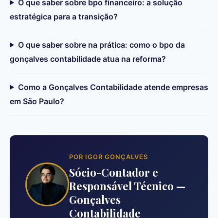
O que saber sobre bpo financeiro: a solução
estratégica para a transição?
O que saber sobre na prática: como o bpo da
gonçalves contabilidade atua na reforma?
Como a Gonçalves Contabilidade atende empresas
em São Paulo?
POR IGOR GONÇALVES
Sócio-Contador e
Responsável Técnico —
Gonçalves
Contabilidade