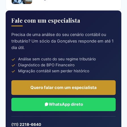
Fale com um especialista
Precisa de uma análise do seu cenário contábil ou
tributário? Um sócio da Gonçalves responde em até 1
dia útil.
Análise sem custo do seu regime tributário
Diagnóstico de BPO Financeiro
Migração contábil sem perder histórico
Quero falar com um especialista
WhatsApp direto
(11) 2218-6640