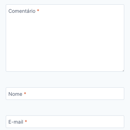
Comentário
*
Nome
*
E-mail
*