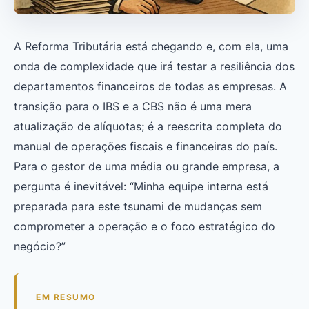
A Reforma Tributária está chegando e, com ela, uma
onda de complexidade que irá testar a resiliência dos
departamentos financeiros de todas as empresas. A
transição para o IBS e a CBS não é uma mera
atualização de alíquotas; é a reescrita completa do
manual de operações fiscais e financeiras do país.
Para o gestor de uma média ou grande empresa, a
pergunta é inevitável: “Minha equipe interna está
preparada para este tsunami de mudanças sem
comprometer a operação e o foco estratégico do
negócio?”
EM RESUMO