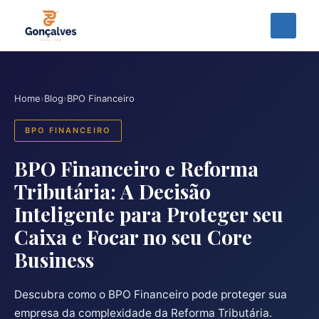
Home
›
Blog
›
BPO Financeiro
BPO FINANCEIRO
BPO Financeiro e Reforma
Tributária: A Decisão
Inteligente para Proteger seu
Caixa e Focar no seu Core
Business
Descubra como o BPO Financeiro pode proteger sua
empresa da complexidade da Reforma Tributária.