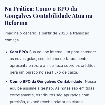
Na Prática: Como o BPO da
Gonçalves Contabilidade Atua na
Reforma
Imagine o cenário: a partir de 2026, a transição
começa.
Sem BPO:
Sua equipe interna luta para entender
as novas guias, seu sistema de faturamento
apresenta erros, e a incerteza sobre os créditos
gera um buraco no seu fluxo de caixa.
Com o BPO da Gonçalves Contabilidade:
Nossa
equipe assume a gestão. As notas são emitidas
corretamente, os tributos são apurados com
precisão, e você recebe relatórios claros