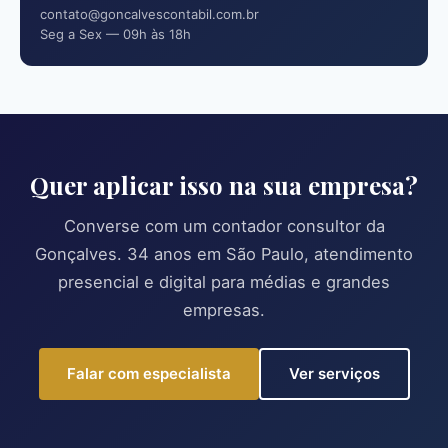
contato@goncalvescontabil.com.br
Seg a Sex — 09h às 18h
Quer aplicar isso na sua empresa?
Converse com um contador consultor da
Gonçalves. 34 anos em São Paulo, atendimento
presencial e digital para médias e grandes
empresas.
Falar com especialista
Ver serviços