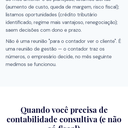
(aumento de custo, queda de margem, risco fiscal);
listamos oportunidades (crédito tributário
identificado, regime mais vantajoso, renegociação);
saem decisões com dono e prazo.
Não é uma reunião "para o contador ver o cliente". É
uma reunião de gestão — o contador traz os
números, o empresário decide, no mês seguinte
medimos se funcionou.
Quando você precisa de
contabilidade consultiva (e não