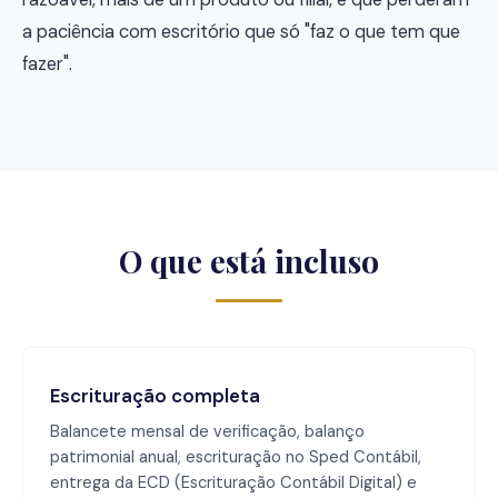
a paciência com escritório que só "faz o que tem que
fazer".
O que está incluso
Escrituração completa
Balancete mensal de verificação, balanço
patrimonial anual, escrituração no Sped Contábil,
entrega da ECD (Escrituração Contábil Digital) e