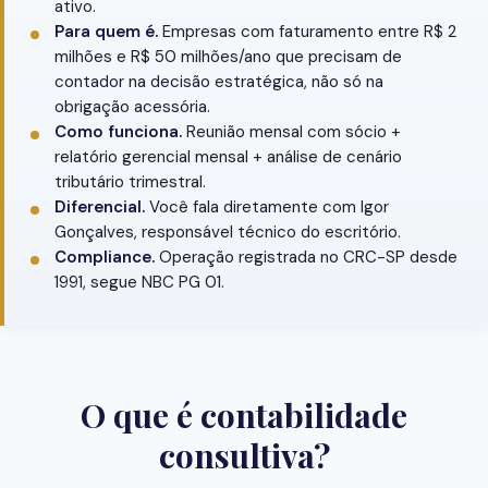
ativo.
Para quem é.
Empresas com faturamento entre R$ 2
milhões e R$ 50 milhões/ano que precisam de
contador na decisão estratégica, não só na
obrigação acessória.
Como funciona.
Reunião mensal com sócio +
relatório gerencial mensal + análise de cenário
tributário trimestral.
Diferencial.
Você fala diretamente com Igor
Gonçalves, responsável técnico do escritório.
Compliance.
Operação registrada no CRC-SP desde
1991, segue NBC PG 01.
O que é contabilidade
consultiva?