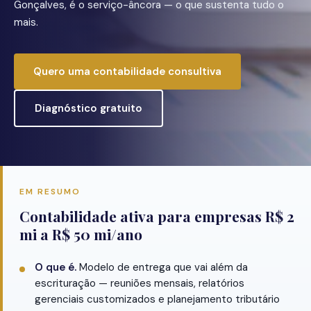
Gonçalves, é o serviço-âncora — o que sustenta tudo o
mais.
Quero uma contabilidade consultiva
Diagnóstico gratuito
EM RESUMO
Contabilidade ativa para empresas R$ 2
mi a R$ 50 mi/ano
O que é.
Modelo de entrega que vai além da
escrituração — reuniões mensais, relatórios
gerenciais customizados e planejamento tributário