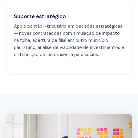
Suporte estratégico
Apoio contábil-tributário em decisões estratégicas
— novas contratações com simulação de impacto
na folha, abertura de filial em outro município
paulistano, análise de viabilidade de investimentos e
distribuição de lucros isenta para sócios.