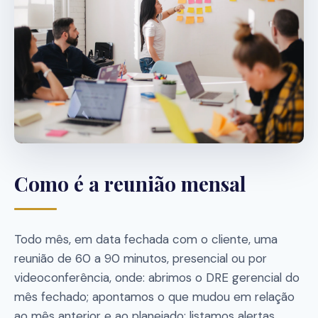
Como é a reunião mensal
Todo mês, em data fechada com o cliente, uma
reunião de 60 a 90 minutos, presencial ou por
videoconferência, onde: abrimos o DRE gerencial do
mês fechado; apontamos o que mudou em relação
ao mês anterior e ao planejado; listamos alertas