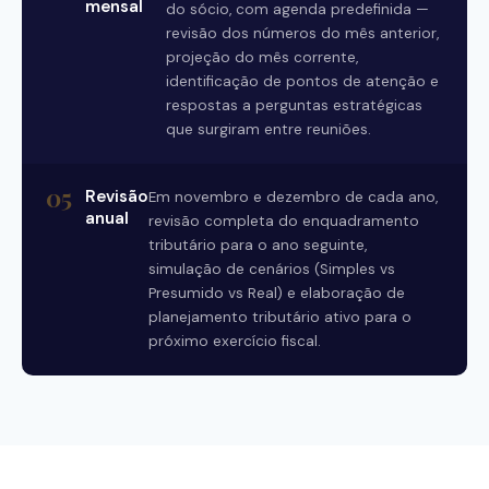
mensal
do sócio, com agenda predefinida —
revisão dos números do mês anterior,
projeção do mês corrente,
identificação de pontos de atenção e
respostas a perguntas estratégicas
que surgiram entre reuniões.
05
Revisão
Em novembro e dezembro de cada ano,
anual
revisão completa do enquadramento
tributário para o ano seguinte,
simulação de cenários (Simples vs
Presumido vs Real) e elaboração de
planejamento tributário ativo para o
próximo exercício fiscal.