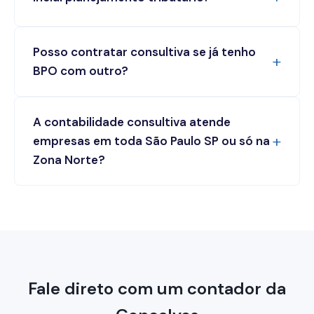
Posso contratar consultiva se já tenho
BPO com outro?
A contabilidade consultiva atende
empresas em toda São Paulo SP ou só na
Zona Norte?
Fale direto com um contador da