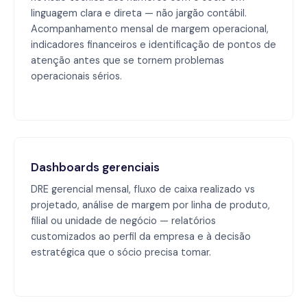
linguagem clara e direta — não jargão contábil.
Acompanhamento mensal de margem operacional,
indicadores financeiros e identificação de pontos de
atenção antes que se tornem problemas
operacionais sérios.
Dashboards gerenciais
DRE gerencial mensal, fluxo de caixa realizado vs
projetado, análise de margem por linha de produto,
filial ou unidade de negócio — relatórios
customizados ao perfil da empresa e à decisão
estratégica que o sócio precisa tomar.