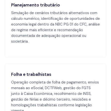
Planejamento tributário
Simulação de cenários tributários alternativos com
cálculo numérico, identificação de oportunidades de
economia legal dentro da NBC PG 01 do CFC, análise
de regime mais eficiente e recomendação
documentada de adequação operacional ou
societária.
Folha e trabalhistas
Operação completa de folha de pagamento, envios
mensais ao eSocial, DCTFWeb, gestão do FGTS
junto à Caixa Econômica, recolhimento de INSS,
gestão de férias e décimo terceiro, rescisões e
homologações trabalhistas conforme legislação
vigente.