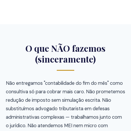
O que NÃO fazemos
(sinceramente)
Não entregamos "contabilidade do fim do mês" como
consultiva só para cobrar mais caro. Não prometemos
redução de imposto sem simulação escrita. Não
substituímos advogado tributarista em defesas
administrativas complexas — trabalhamos junto com
o jurídico. Não atendemos MEI nem micro com