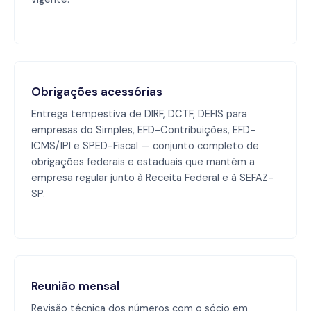
Obrigações acessórias
Entrega tempestiva de DIRF, DCTF, DEFIS para
empresas do Simples, EFD-Contribuições, EFD-
ICMS/IPI e SPED-Fiscal — conjunto completo de
obrigações federais e estaduais que mantêm a
empresa regular junto à Receita Federal e à SEFAZ-
SP.
Reunião mensal
Revisão técnica dos números com o sócio em