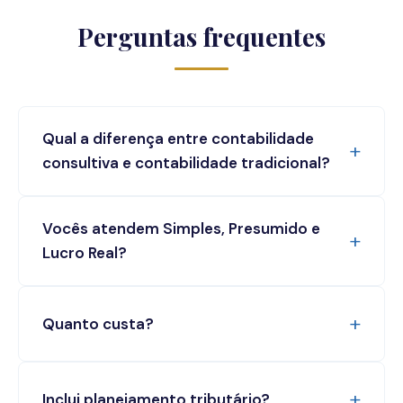
Perguntas frequentes
Qual a diferença entre contabilidade
consultiva e contabilidade tradicional?
Vocês atendem Simples, Presumido e
Lucro Real?
Quanto custa?
Inclui planejamento tributário?