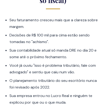
só fiscal)
Seu faturamento cresceu mais que a clareza sobre
margem.
Decisões de R$ 100 mil para cima estão sendo
tomadas no "achismo".
Sua contabilidade atual só manda DRE no dia 20 e
some até o próximo fechamento.
Você já ouviu "isso é problema tributário, fale com
advogado" e sentiu que caiu num vão.
O planejamento tributário do seu escritório nunca
foi revisado após 2022.
Sua empresa entrou no Lucro Real e ninguém te
explicou por que ou o que muda.