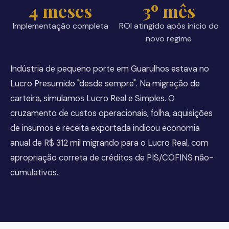
4 meses
3º mês
Implementação completa
ROI atingido após início do
novo regime
Indústria de pequeno porte em Guarulhos estava no
Lucro Presumido "desde sempre". Na migração de
carteira, simulamos Lucro Real e Simples. O
cruzamento de custos operacionais, folha, aquisições
de insumos e receita exportada indicou economia
anual de R$ 312 mil migrando para o Lucro Real, com
apropriação correta de créditos de PIS/COFINS não-
cumulativos.