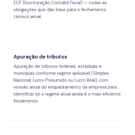
ECF (Escrituração Contábil Fiscal) — todas as
obrigações que dão base para o fechamento
técnico anual.
Apuração de tributos
Apuração de tributos federais, estaduais e
municipais conforme regime aplicável (Simples
Nacional, Lucro Presumido ou Lucro Real), com
revisão anual do enquadramento da empresa para
identificar se o regime atual ainda é o mais eficiente
fiscalmente.