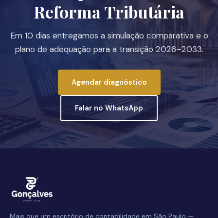
Reforma Tributária
Em 10 dias entregamos a simulação comparativa e o
plano de adequação para a transição 2026–2033.
Agendar diagnóstico
Falar no WhatsApp
Mais que um escritório de contabilidade em São Paulo —