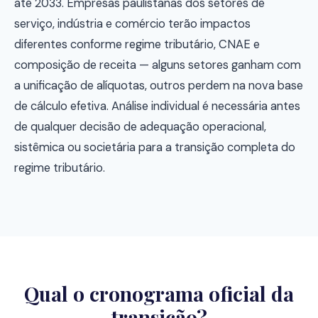
até 2033. Empresas paulistanas dos setores de
serviço, indústria e comércio terão impactos
diferentes conforme regime tributário, CNAE e
composição de receita — alguns setores ganham com
a unificação de alíquotas, outros perdem na nova base
de cálculo efetiva. Análise individual é necessária antes
de qualquer decisão de adequação operacional,
sistêmica ou societária para a transição completa do
regime tributário.
Qual o cronograma oficial da
transição?