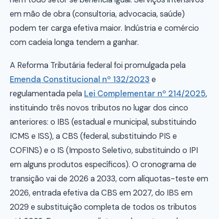
em mão de obra (consultoria, advocacia, saúde)
podem ter carga efetiva maior. Indústria e comércio
com cadeia longa tendem a ganhar.
A Reforma Tributária federal foi promulgada pela
Emenda Constitucional nº 132/2023
e
regulamentada pela
Lei Complementar nº 214/2025
,
instituindo três novos tributos no lugar dos cinco
anteriores: o IBS (estadual e municipal, substituindo
ICMS e ISS), a CBS (federal, substituindo PIS e
COFINS) e o IS (Imposto Seletivo, substituindo o IPI
em alguns produtos específicos). O cronograma de
transição vai de 2026 a 2033, com alíquotas-teste em
2026, entrada efetiva da CBS em 2027, do IBS em
2029 e substituição completa de todos os tributos