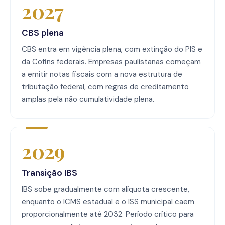
2027
CBS plena
CBS entra em vigência plena, com extinção do PIS e
da Cofins federais. Empresas paulistanas começam
a emitir notas fiscais com a nova estrutura de
tributação federal, com regras de creditamento
amplas pela não cumulatividade plena.
2029
Transição IBS
IBS sobe gradualmente com alíquota crescente,
enquanto o ICMS estadual e o ISS municipal caem
proporcionalmente até 2032. Período crítico para