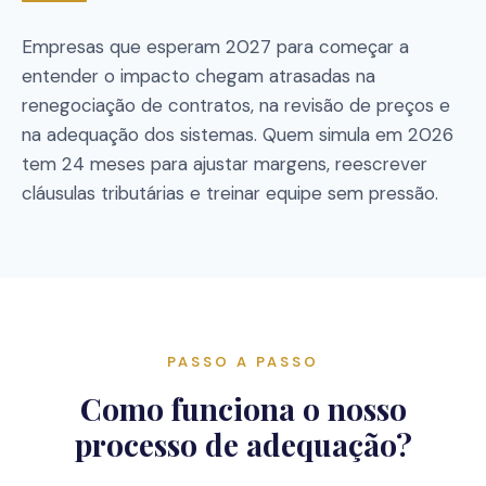
Empresas que esperam 2027 para começar a
entender o impacto chegam atrasadas na
renegociação de contratos, na revisão de preços e
na adequação dos sistemas. Quem simula em 2026
tem 24 meses para ajustar margens, reescrever
cláusulas tributárias e treinar equipe sem pressão.
PASSO A PASSO
Como funciona o nosso
processo de adequação?