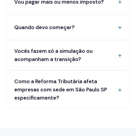
Vou pagar mais ou menos imposto?
Quando devo começar?
Vocês fazem só a simulação ou
acompanham a transição?
Como a Reforma Tributária afeta
empresas com sede em São Paulo SP
especificamente?