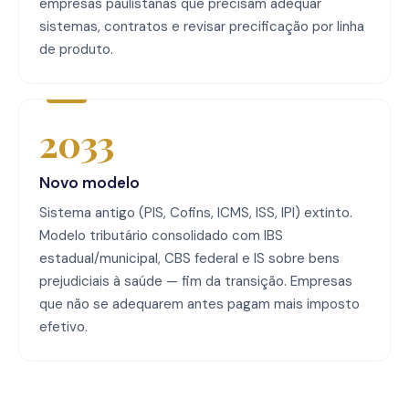
empresas paulistanas que precisam adequar
sistemas, contratos e revisar precificação por linha
de produto.
2033
Novo modelo
Sistema antigo (PIS, Cofins, ICMS, ISS, IPI) extinto.
Modelo tributário consolidado com IBS
estadual/municipal, CBS federal e IS sobre bens
prejudiciais à saúde — fim da transição. Empresas
que não se adequarem antes pagam mais imposto
efetivo.