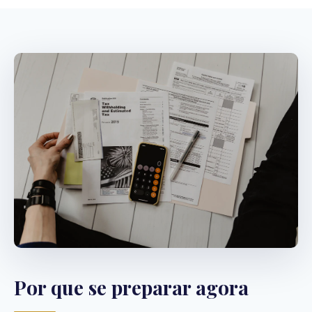
Por que se preparar agora