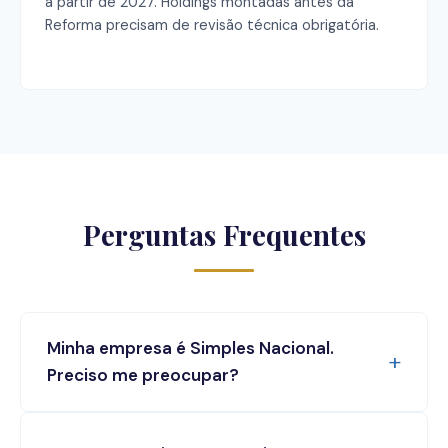
a partir de 2027. Holdings montadas antes da
Reforma precisam de revisão técnica obrigatória.
Perguntas Frequentes
Minha empresa é Simples Nacional.
Preciso me preocupar?