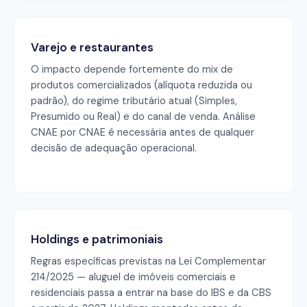
Varejo e restaurantes
O impacto depende fortemente do mix de
produtos comercializados (alíquota reduzida ou
padrão), do regime tributário atual (Simples,
Presumido ou Real) e do canal de venda. Análise
CNAE por CNAE é necessária antes de qualquer
decisão de adequação operacional.
Holdings e patrimoniais
Regras específicas previstas na Lei Complementar
214/2025 — aluguel de imóveis comerciais e
residenciais passa a entrar na base do IBS e da CBS