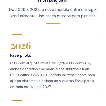
De 2026 a 2033, o novo modelo entra em vigor
gradualmente. Use esses marcos para planejar.
2026
Fase piloto
CBS com alíquota-teste de 0,9% e IBS com 0,1%,
ambos cobrados em paralelo aos tributos atuais
(PIS, Cofins, ICMS, ISS). Período de teste serve para
ajustar sistemas e calibrar as alíquotas finais para a
entrada efetiva em 2027.