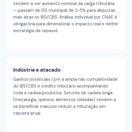
tendem a ver aumento nominal da carga tributária
— passam de ISS municipal de 2-5% para alíquotas
mais altas no IBS/CBS. Análise individual por CNAE é
obrigatória para dimensionar o impacto real e definir
estratégia de repasse.
Indústria e atacado
Ganhos potenciais com a ampla não cumulatividade
do IBS/CBS e crédito tributário acompanhando
toda a cadeia produtiva. Setores de cadeia longa
(metalurgia, química, alimentos, bebidas) tendem a
se beneficiar mais por reduzir a tributação em
cascata atual.