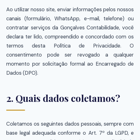
Ao utilizar nosso site, enviar informações pelos nossos
canais (formulário, WhatsApp, e-mail, telefone) ou
contratar serviços da Gonçalves Contabilidade, você
declara ter lido, compreendido e concordado com os
termos desta Política de Privacidade. O
consentimento pode ser revogado a qualquer
momento por solicitação formal ao Encarregado de
Dados (DPO).
2. Quais dados coletamos?
Coletamos os seguintes dados pessoais, sempre com
base legal adequada conforme o Art. 7º da LGPD, e