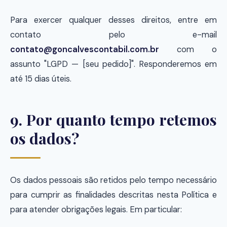
Para exercer qualquer desses direitos, entre em
contato pelo e-mail
contato@goncalvescontabil.com.br
com o
assunto "LGPD — [seu pedido]". Responderemos em
até 15 dias úteis.
9. Por quanto tempo retemos
os dados?
Os dados pessoais são retidos pelo tempo necessário
para cumprir as finalidades descritas nesta Política e
para atender obrigações legais. Em particular: