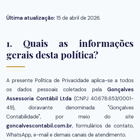
Última atualização:
15 de abril de 2026.
1. Quais as informações
gerais desta política?
A presente Política de Privacidade aplica-se a todos
os dados pessoais coletados pela
Gonçalves
Assessoria Contábil Ltda
(CNPJ 40.678.653/0001-
49), doravante denominada "Gonçalves
Contabilidade", por meio do site
goncalvescontabil.com.br
, formulários de contato,
WhatsApp, e-mail e demais canais de atendimento.