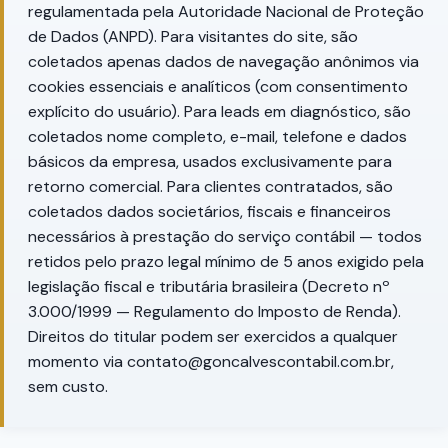
regulamentada pela Autoridade Nacional de Proteção
de Dados (ANPD). Para visitantes do site, são
coletados apenas dados de navegação anônimos via
cookies essenciais e analíticos (com consentimento
explícito do usuário). Para leads em diagnóstico, são
coletados nome completo, e-mail, telefone e dados
básicos da empresa, usados exclusivamente para
retorno comercial. Para clientes contratados, são
coletados dados societários, fiscais e financeiros
necessários à prestação do serviço contábil — todos
retidos pelo prazo legal mínimo de 5 anos exigido pela
legislação fiscal e tributária brasileira (Decreto nº
3.000/1999 — Regulamento do Imposto de Renda).
Direitos do titular podem ser exercidos a qualquer
momento via contato@goncalvescontabil.com.br,
sem custo.