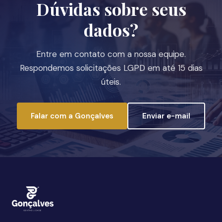
Dúvidas sobre seus
dados?
Entre em contato com a nossa equipe.
Respondemos solicitações LGPD em até 15 dias
úteis.
Falar com a Gonçalves
Enviar e-mail