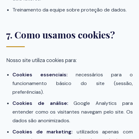
Treinamento da equipe sobre proteção de dados.
7. Como usamos cookies?
Nosso site utiliza cookies para:
Cookies essenciais:
necessários para o
funcionamento básico do site (sessão,
preferências).
Cookies de análise:
Google Analytics para
entender como os visitantes navegam pelo site. Os
dados são anonimizados.
Cookies de marketing:
utilizados apenas com