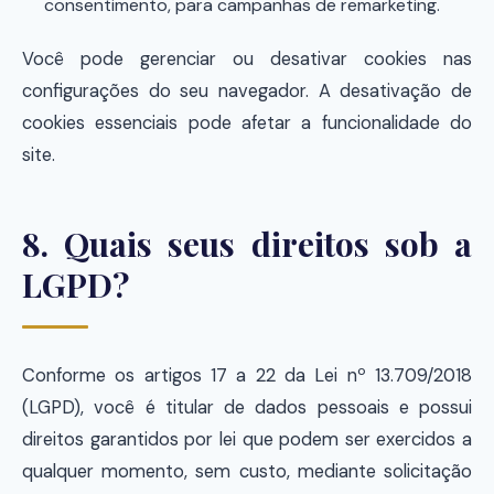
consentimento, para campanhas de remarketing.
Você pode gerenciar ou desativar cookies nas
configurações do seu navegador. A desativação de
cookies essenciais pode afetar a funcionalidade do
site.
8. Quais seus direitos sob a
LGPD?
Conforme os artigos 17 a 22 da Lei nº 13.709/2018
(LGPD), você é titular de dados pessoais e possui
direitos garantidos por lei que podem ser exercidos a
qualquer momento, sem custo, mediante solicitação