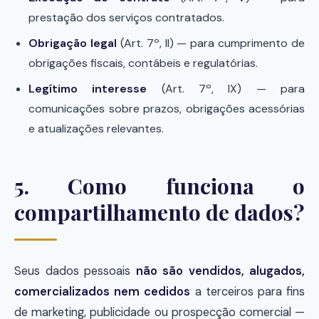
prestação dos serviços contratados.
Obrigação legal
(Art. 7º, II) — para cumprimento de
obrigações fiscais, contábeis e regulatórias.
Legítimo interesse
(Art. 7º, IX) — para
comunicações sobre prazos, obrigações acessórias
e atualizações relevantes.
5. Como funciona o
compartilhamento de dados?
Seus dados pessoais
não são vendidos, alugados,
comercializados nem cedidos
a terceiros para fins
de marketing, publicidade ou prospecção comercial —