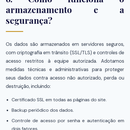
armazenamento e a
segurança?
Os dados são armazenados em servidores seguros,
com criptografia em trânsito (SSL/TLS) e controles de
acesso restritos à equipe autorizada. Adotamos
medidas técnicas e administrativas para proteger
seus dados contra acesso não autorizado, perda ou
destruição, incluindo:
Certificado SSL em todas as páginas do site.
Backup periódico dos dados.
Controle de acesso por senha e autenticação em
dois fatores.