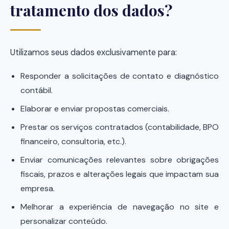
tratamento dos dados?
Utilizamos seus dados exclusivamente para:
Responder a solicitações de contato e diagnóstico
contábil.
Elaborar e enviar propostas comerciais.
Prestar os serviços contratados (contabilidade, BPO
financeiro, consultoria, etc.).
Enviar comunicações relevantes sobre obrigações
fiscais, prazos e alterações legais que impactam sua
empresa.
Melhorar a experiência de navegação no site e
personalizar conteúdo.