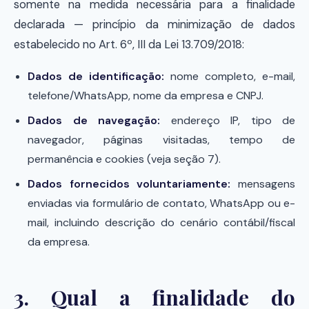
somente na medida necessária para a finalidade
declarada — princípio da minimização de dados
estabelecido no Art. 6º, III da Lei 13.709/2018:
Dados de identificação:
nome completo, e-mail,
telefone/WhatsApp, nome da empresa e CNPJ.
Dados de navegação:
endereço IP, tipo de
navegador, páginas visitadas, tempo de
permanência e cookies (veja seção 7).
Dados fornecidos voluntariamente:
mensagens
enviadas via formulário de contato, WhatsApp ou e-
mail, incluindo descrição do cenário contábil/fiscal
da empresa.
3. Qual a finalidade do