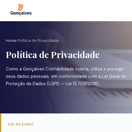
Home
›
Política de Privacidade
Política de Privacidade
Como a Gonçalves Contabilidade coleta, utiliza e protege
seus dados pessoais, em conformidade com a Lei Geral de
Proteção de Dados (LGPD — Lei 13.709/2018).
EM RESUMO