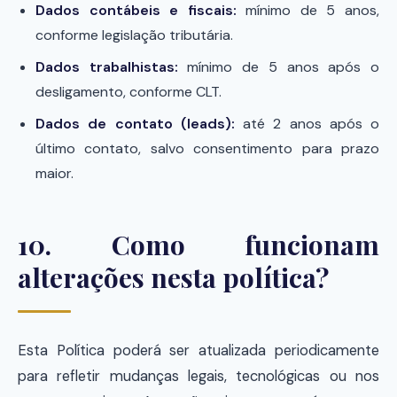
Dados contábeis e fiscais:
mínimo de 5 anos,
conforme legislação tributária.
Dados trabalhistas:
mínimo de 5 anos após o
desligamento, conforme CLT.
Dados de contato (leads):
até 2 anos após o
último contato, salvo consentimento para prazo
maior.
10. Como funcionam
alterações nesta política?
Esta Política poderá ser atualizada periodicamente
para refletir mudanças legais, tecnológicas ou nos