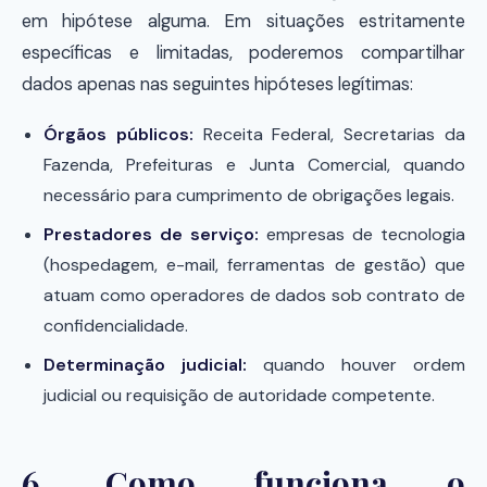
em hipótese alguma. Em situações estritamente
específicas e limitadas, poderemos compartilhar
dados apenas nas seguintes hipóteses legítimas:
Órgãos públicos:
Receita Federal, Secretarias da
Fazenda, Prefeituras e Junta Comercial, quando
necessário para cumprimento de obrigações legais.
Prestadores de serviço:
empresas de tecnologia
(hospedagem, e-mail, ferramentas de gestão) que
atuam como operadores de dados sob contrato de
confidencialidade.
Determinação judicial:
quando houver ordem
judicial ou requisição de autoridade competente.
6. Como funciona o