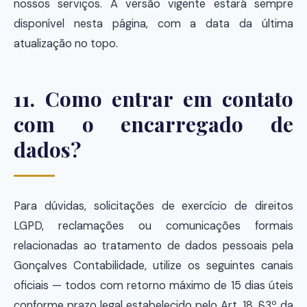
nossos serviços. A versão vigente estará sempre
disponível nesta página, com a data da última
atualização no topo.
11. Como entrar em contato
com o encarregado de
dados?
Para dúvidas, solicitações de exercício de direitos
LGPD, reclamações ou comunicações formais
relacionadas ao tratamento de dados pessoais pela
Gonçalves Contabilidade, utilize os seguintes canais
oficiais — todos com retorno máximo de 15 dias úteis
conforme prazo legal estabelecido pelo Art. 18, §3º da