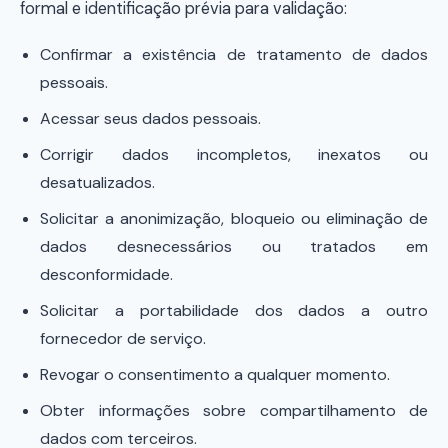
formal e identificação prévia para validação:
Confirmar a existência de tratamento de dados
pessoais.
Acessar seus dados pessoais.
Corrigir dados incompletos, inexatos ou
desatualizados.
Solicitar a anonimização, bloqueio ou eliminação de
dados desnecessários ou tratados em
desconformidade.
Solicitar a portabilidade dos dados a outro
fornecedor de serviço.
Revogar o consentimento a qualquer momento.
Obter informações sobre compartilhamento de
dados com terceiros.