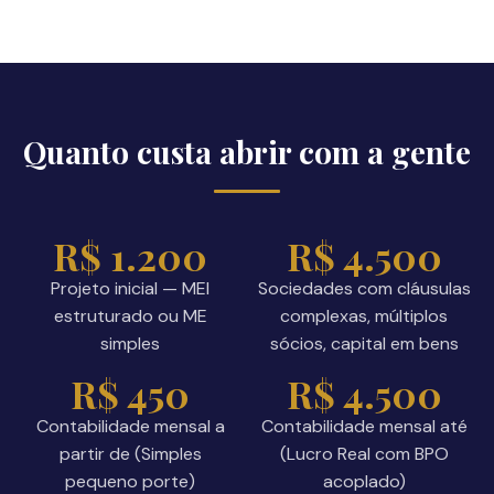
Quanto custa abrir com a gente
R$ 1.200
R$ 4.500
Projeto inicial — MEI
Sociedades com cláusulas
estruturado ou ME
complexas, múltiplos
simples
sócios, capital em bens
R$ 450
R$ 4.500
Contabilidade mensal a
Contabilidade mensal até
partir de (Simples
(Lucro Real com BPO
pequeno porte)
acoplado)