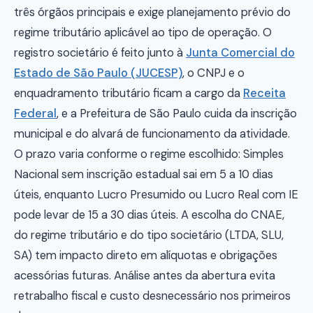
três órgãos principais e exige planejamento prévio do
regime tributário aplicável ao tipo de operação. O
registro societário é feito junto à
Junta Comercial do
Estado de São Paulo (JUCESP)
, o CNPJ e o
enquadramento tributário ficam a cargo da
Receita
Federal
, e a Prefeitura de São Paulo cuida da inscrição
municipal e do alvará de funcionamento da atividade.
O prazo varia conforme o regime escolhido: Simples
Nacional sem inscrição estadual sai em 5 a 10 dias
úteis, enquanto Lucro Presumido ou Lucro Real com IE
pode levar de 15 a 30 dias úteis. A escolha do CNAE,
do regime tributário e do tipo societário (LTDA, SLU,
SA) tem impacto direto em alíquotas e obrigações
acessórias futuras. Análise antes da abertura evita
retrabalho fiscal e custo desnecessário nos primeiros