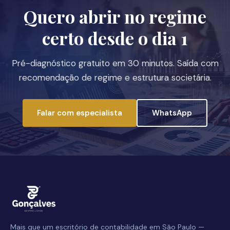
Quero abrir no regime
certo desde o dia 1
Pré-diagnóstico gratuito em 30 minutos. Saída com
recomendação de regime e estrutura societária.
Falar com especialista
WhatsApp
Mais que um escritório de contabilidade em São Paulo —