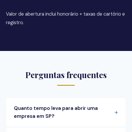
Valor de abertura inclui honorário + taxas de cartório e
registro.
Perguntas frequentes
Quanto tempo leva para abrir uma
empresa em SP?