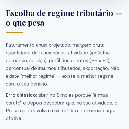
Escolha de regime tributário —
o que pesa
Faturamento anual projetado, margem bruta,
quantidade de funcionários, atividade (indústria,
comércio, serviço), perfil dos clientes (PF x PJ),
percentual de insumos tributados, exportação. Não
existe "melhor regime" — existe o melhor regime
para o seu cenário.
Erro clássico:
abrir no Simples porque "é mais
barato" e depois descobrir que, na sua atividade, o
Presumido devolvia mais crédito e diminuía carga
efetiva.