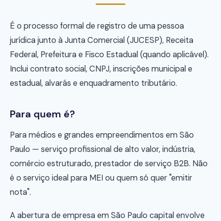
É o processo formal de registro de uma pessoa
jurídica junto à Junta Comercial (JUCESP), Receita
Federal, Prefeitura e Fisco Estadual (quando aplicável).
Inclui contrato social, CNPJ, inscrições municipal e
estadual, alvarás e enquadramento tributário.
Para quem é?
Para médios e grandes empreendimentos em São
Paulo — serviço profissional de alto valor, indústria,
comércio estruturado, prestador de serviço B2B. Não
é o serviço ideal para MEI ou quem só quer "emitir
nota".
A abertura de empresa em São Paulo capital envolve