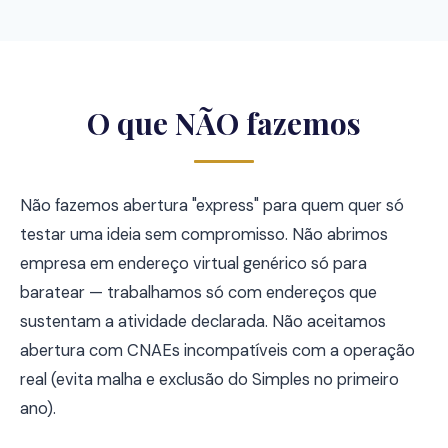
O que NÃO fazemos
Não fazemos abertura "express" para quem quer só
testar uma ideia sem compromisso. Não abrimos
empresa em endereço virtual genérico só para
baratear — trabalhamos só com endereços que
sustentam a atividade declarada. Não aceitamos
abertura com CNAEs incompatíveis com a operação
real (evita malha e exclusão do Simples no primeiro
ano).