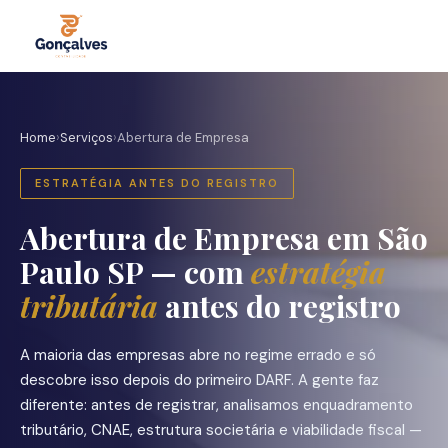
Home
›
Serviços
›
Abertura de Empresa
ESTRATÉGIA ANTES DO REGISTRO
Abertura de Empresa em São
Paulo SP — com
estratégia
tributária
antes do registro
A maioria das empresas abre no regime errado e só
descobre isso depois do primeiro DARF. A gente faz
diferente: antes de registrar, analisamos enquadramento
tributário, CNAE, estrutura societária e viabilidade fiscal —