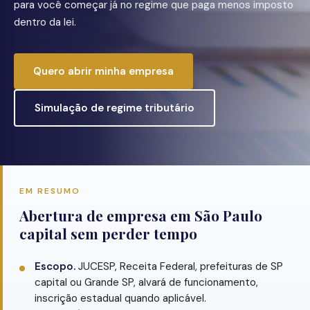
para você começar já no regime que paga menos imposto
dentro da lei.
Quero abrir minha empresa
Simulação de regime tributário
EM RESUMO
Abertura de empresa em São Paulo
capital sem perder tempo
Escopo.
JUCESP, Receita Federal, prefeituras de SP
capital ou Grande SP, alvará de funcionamento,
inscrição estadual quando aplicável.