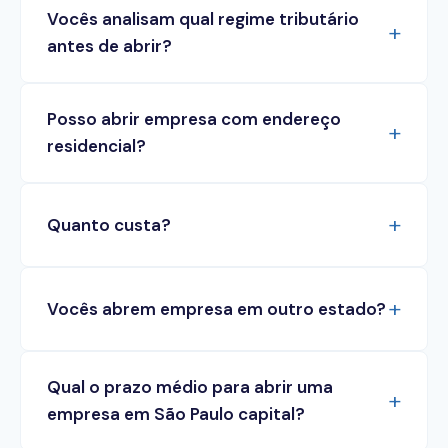
Vocês analisam qual regime tributário
antes de abrir?
Posso abrir empresa com endereço
residencial?
Quanto custa?
Vocês abrem empresa em outro estado?
Qual o prazo médio para abrir uma
empresa em São Paulo capital?