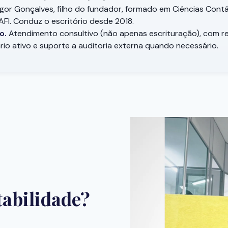
gor Gonçalves, filho do fundador, formado em Ciências Cont
FI. Conduz o escritório desde 2018.
o.
Atendimento consultivo (não apenas escrituração), com re
rio ativo e suporte a auditoria externa quando necessário.
abilidade?