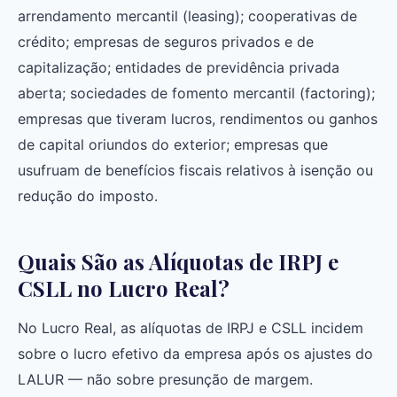
arrendamento mercantil (leasing); cooperativas de
crédito; empresas de seguros privados e de
capitalização; entidades de previdência privada
aberta; sociedades de fomento mercantil (factoring);
empresas que tiveram lucros, rendimentos ou ganhos
de capital oriundos do exterior; empresas que
usufruam de benefícios fiscais relativos à isenção ou
redução do imposto.
Quais São as Alíquotas de IRPJ e
CSLL no Lucro Real?
No Lucro Real, as alíquotas de IRPJ e CSLL incidem
sobre o lucro efetivo da empresa após os ajustes do
LALUR — não sobre presunção de margem.