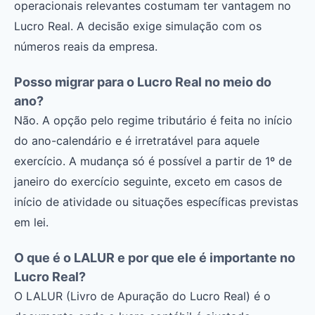
operacionais relevantes costumam ter vantagem no
Lucro Real. A decisão exige simulação com os
números reais da empresa.
Posso migrar para o Lucro Real no meio do
ano?
Não. A opção pelo regime tributário é feita no início
do ano-calendário e é irretratável para aquele
exercício. A mudança só é possível a partir de 1º de
janeiro do exercício seguinte, exceto em casos de
início de atividade ou situações específicas previstas
em lei.
O que é o LALUR e por que ele é importante no
Lucro Real?
O LALUR (Livro de Apuração do Lucro Real) é o