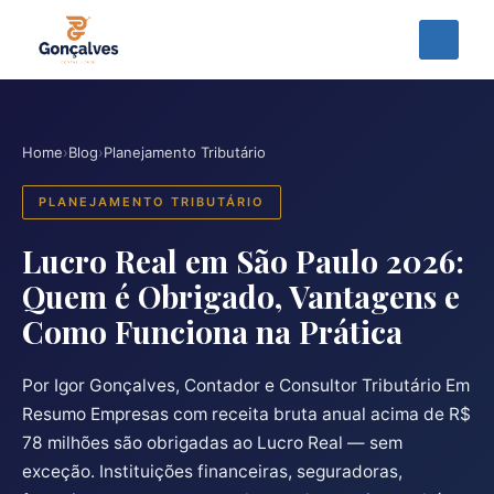
Home
›
Blog
›
Planejamento Tributário
PLANEJAMENTO TRIBUTÁRIO
Lucro Real em São Paulo 2026:
Quem é Obrigado, Vantagens e
Como Funciona na Prática
Por Igor Gonçalves, Contador e Consultor Tributário Em
Resumo Empresas com receita bruta anual acima de R$
78 milhões são obrigadas ao Lucro Real — sem
exceção. Instituições financeiras, seguradoras,