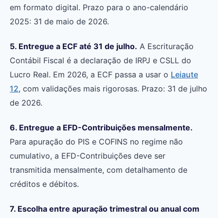
em formato digital. Prazo para o ano-calendário
2025: 31 de maio de 2026.
5. Entregue a ECF até 31 de julho.
A Escrituração
Contábil Fiscal é a declaração de IRPJ e CSLL do
Lucro Real. Em 2026, a ECF passa a usar o
Leiaute
12
, com validações mais rigorosas. Prazo: 31 de julho
de 2026.
6. Entregue a EFD-Contribuições mensalmente.
Para apuração do PIS e COFINS no regime não
cumulativo, a EFD-Contribuições deve ser
transmitida mensalmente, com detalhamento de
créditos e débitos.
7. Escolha entre apuração trimestral ou anual com