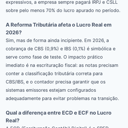
expressivos, a empresa sempre pagará IRPJ e CSLL
sobre pelo menos 70% do lucro apurado no período.
A Reforma Tributária afeta o Lucro Real em
2026?
Sim, mas de forma ainda incipiente. Em 2026, a
cobrança de CBS (0,9%) e IBS (0,1%) é simbólica e
serve como fase de teste. O impacto prático
imediato é na escrituração fiscal: as notas precisam
conter a classificação tributária correta para
CBS/IBS, e o contador precisa garantir que os
sistemas emissores estejam configurados
adequadamente para evitar problemas na transição.
Qual a diferença entre ECD e ECF no Lucro
Real?