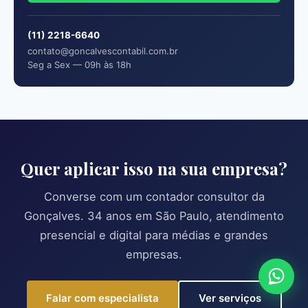
(11) 2218-6640
contato@goncalvescontabil.com.br
Seg a Sex — 09h às 18h
Quer aplicar isso na sua empresa?
Converse com um contador consultor da
Gonçalves. 34 anos em São Paulo, atendimento
presencial e digital para médias e grandes
empresas.
Falar com especialista
Ver serviços