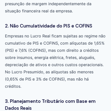
presunção de margem independentemente da
situação financeira real da empresa.
2. Não Cumulatividade do PIS e COFINS
Empresas no Lucro Real ficam sujeitas ao regime não
cumulativo de PIS e COFINS, com alíquotas de 1,65%
(PIS) e 7,6% (COFINS), mas com direito a créditos
sobre insumos, energia elétrica, fretes, aluguéis,
depreciação de ativos e outros custos operacionais.
No Lucro Presumido, as alíquotas são menores
(0,65% de PIS e 3% de COFINS), mas não há
créditos.
3. Planejamento Tributário com Base em
Dados Reais