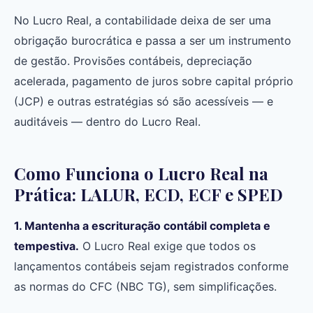
No Lucro Real, a contabilidade deixa de ser uma
obrigação burocrática e passa a ser um instrumento
de gestão. Provisões contábeis, depreciação
acelerada, pagamento de juros sobre capital próprio
(JCP) e outras estratégias só são acessíveis — e
auditáveis — dentro do Lucro Real.
Como Funciona o Lucro Real na
Prática: LALUR, ECD, ECF e SPED
1. Mantenha a escrituração contábil completa e
tempestiva.
O Lucro Real exige que todos os
lançamentos contábeis sejam registrados conforme
as normas do CFC (NBC TG), sem simplificações.