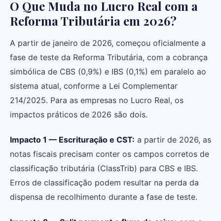
O Que Muda no Lucro Real com a
Reforma Tributária em 2026?
A partir de janeiro de 2026, começou oficialmente a
fase de teste da Reforma Tributária, com a cobrança
simbólica de CBS (0,9%) e IBS (0,1%) em paralelo ao
sistema atual, conforme a Lei Complementar
214/2025. Para as empresas no Lucro Real, os
impactos práticos de 2026 são dois.
Impacto 1 — Escrituração e CST:
a partir de 2026, as
notas fiscais precisam conter os campos corretos de
classificação tributária (ClassTrib) para CBS e IBS.
Erros de classificação podem resultar na perda da
dispensa de recolhimento durante a fase de teste.