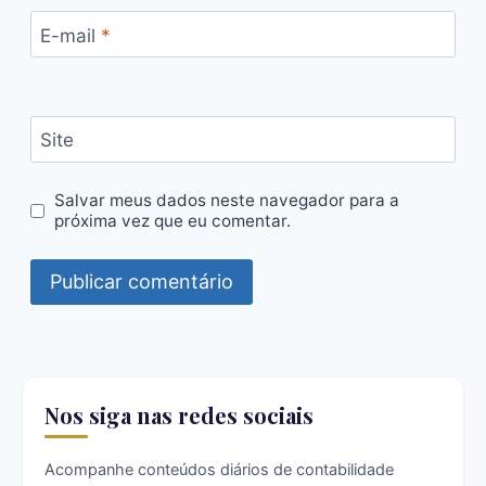
E-mail
*
Site
Salvar meus dados neste navegador para a
próxima vez que eu comentar.
Nos siga nas redes sociais
Acompanhe conteúdos diários de contabilidade