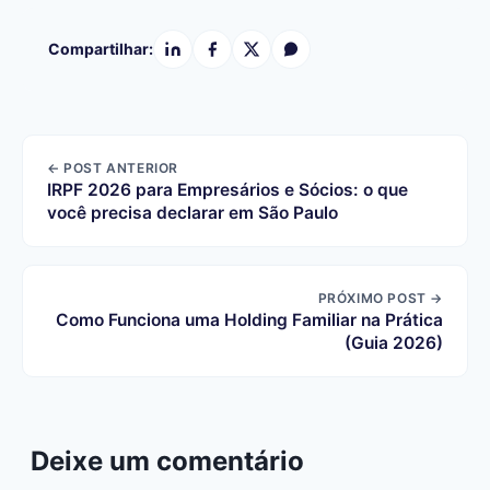
Compartilhar:
← POST ANTERIOR
IRPF 2026 para Empresários e Sócios: o que
você precisa declarar em São Paulo
PRÓXIMO POST →
Como Funciona uma Holding Familiar na Prática
(Guia 2026)
Deixe um comentário