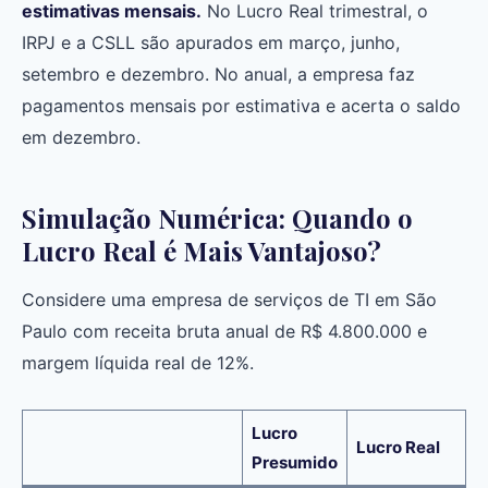
estimativas mensais.
No Lucro Real trimestral, o
IRPJ e a CSLL são apurados em março, junho,
setembro e dezembro. No anual, a empresa faz
pagamentos mensais por estimativa e acerta o saldo
em dezembro.
Simulação Numérica: Quando o
Lucro Real é Mais Vantajoso?
Considere uma empresa de serviços de TI em São
Paulo com receita bruta anual de R$ 4.800.000 e
margem líquida real de 12%.
Lucro
Lucro Real
Presumido