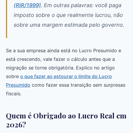
(RIR/1999)
. Em outras palavras: você paga
imposto sobre o que realmente lucrou, não
sobre uma margem estimada pelo governo.
Se a sua empresa ainda está no Lucro Presumido e
está crescendo, vale fazer o cálculo antes que a
migração se torne obrigatória. Explico no artigo
sobre
o que fazer ao estourar o limite do Lucro
Presumido
como fazer essa transição sem surpresas
fiscais.
Quem é Obrigado ao Lucro Real em
2026?