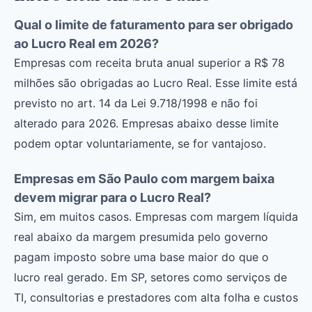
Qual o limite de faturamento para ser obrigado
ao Lucro Real em 2026?
Empresas com receita bruta anual superior a R$ 78
milhões são obrigadas ao Lucro Real. Esse limite está
previsto no art. 14 da Lei 9.718/1998 e não foi
alterado para 2026. Empresas abaixo desse limite
podem optar voluntariamente, se for vantajoso.
Empresas em São Paulo com margem baixa
devem migrar para o Lucro Real?
Sim, em muitos casos. Empresas com margem líquida
real abaixo da margem presumida pelo governo
pagam imposto sobre uma base maior do que o
lucro real gerado. Em SP, setores como serviços de
TI, consultorias e prestadores com alta folha e custos