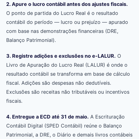
2. Apure o lucro contábil antes dos ajustes fiscais.
O ponto de partida do Lucro Real é o resultado
contábil do período — lucro ou prejuízo — apurado
com base nas demonstrações financeiras (DRE,
Balanço Patrimonial).
3. Registre adições e exclusões no e-LALUR.
O
Livro de Apuração do Lucro Real (LALUR) é onde o
resultado contábil se transforma em base de cálculo
fiscal. Adições são despesas não dedutíveis.
Exclusões são receitas não tributáveis ou incentivos
fiscais.
4. Entregue a ECD até 31 de maio.
A Escrituração
Contábil Digital (SPED Contábil) reúne o Balanço
Patrimonial, a DRE, o Diário e demais livros contábeis