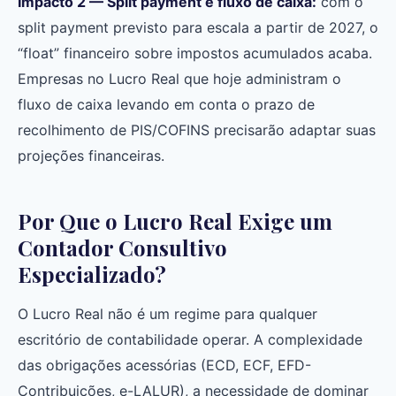
Impacto 2 — Split payment e fluxo de caixa:
com o
split payment previsto para escala a partir de 2027, o
“float” financeiro sobre impostos acumulados acaba.
Empresas no Lucro Real que hoje administram o
fluxo de caixa levando em conta o prazo de
recolhimento de PIS/COFINS precisarão adaptar suas
projeções financeiras.
Por Que o Lucro Real Exige um
Contador Consultivo
Especializado?
O Lucro Real não é um regime para qualquer
escritório de contabilidade operar. A complexidade
das obrigações acessórias (ECD, ECF, EFD-
Contribuições, e-LALUR), a necessidade de dominar