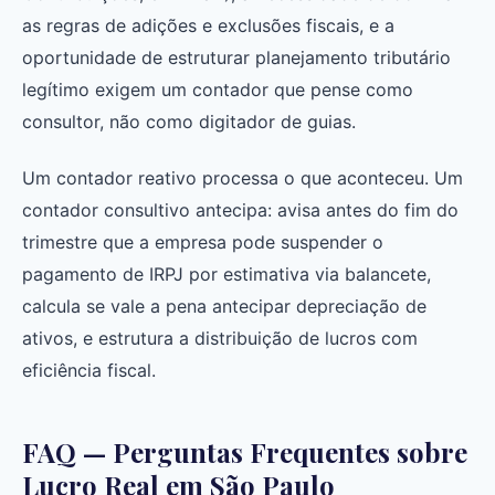
as regras de adições e exclusões fiscais, e a
oportunidade de estruturar planejamento tributário
legítimo exigem um contador que pense como
consultor, não como digitador de guias.
Um contador reativo processa o que aconteceu. Um
contador consultivo antecipa: avisa antes do fim do
trimestre que a empresa pode suspender o
pagamento de IRPJ por estimativa via balancete,
calcula se vale a pena antecipar depreciação de
ativos, e estrutura a distribuição de lucros com
eficiência fiscal.
FAQ — Perguntas Frequentes sobre
Lucro Real em São Paulo