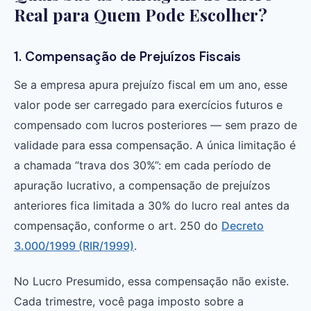
Real para Quem Pode Escolher?
1. Compensação de Prejuízos Fiscais
Se a empresa apura prejuízo fiscal em um ano, esse
valor pode ser carregado para exercícios futuros e
compensado com lucros posteriores — sem prazo de
validade para essa compensação. A única limitação é
a chamada “trava dos 30%”: em cada período de
apuração lucrativo, a compensação de prejuízos
anteriores fica limitada a 30% do lucro real antes da
compensação, conforme o art. 250 do
Decreto
3.000/1999 (RIR/1999)
.
No Lucro Presumido, essa compensação não existe.
Cada trimestre, você paga imposto sobre a