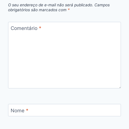
O seu endereço de e-mail não será publicado.
Campos
obrigatórios são marcados com
*
Comentário
*
Nome
*