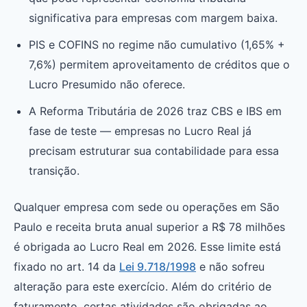
significativa para empresas com margem baixa.
PIS e COFINS no regime não cumulativo (1,65% +
7,6%) permitem aproveitamento de créditos que o
Lucro Presumido não oferece.
A Reforma Tributária de 2026 traz CBS e IBS em
fase de teste — empresas no Lucro Real já
precisam estruturar sua contabilidade para essa
transição.
Qualquer empresa com sede ou operações em São
Paulo e receita bruta anual superior a R$ 78 milhões
é obrigada ao Lucro Real em 2026. Esse limite está
fixado no art. 14 da
Lei 9.718/1998
e não sofreu
alteração para este exercício. Além do critério de
faturamento, certas atividades são obrigadas ao