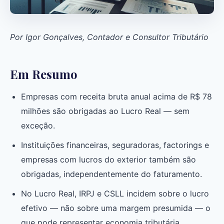
Por Igor Gonçalves, Contador e Consultor Tributário
Em Resumo
Empresas com receita bruta anual acima de R$ 78
milhões são obrigadas ao Lucro Real — sem
exceção.
Instituições financeiras, seguradoras, factorings e
empresas com lucros do exterior também são
obrigadas, independentemente do faturamento.
No Lucro Real, IRPJ e CSLL incidem sobre o lucro
efetivo — não sobre uma margem presumida — o
que pode representar economia tributária