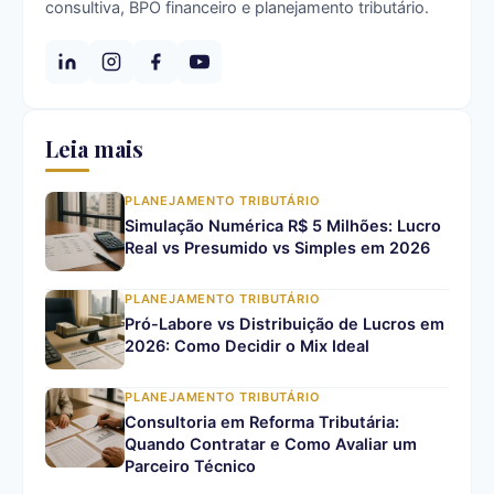
consultiva, BPO financeiro e planejamento tributário.
Leia mais
PLANEJAMENTO TRIBUTÁRIO
Simulação Numérica R$ 5 Milhões: Lucro
Real vs Presumido vs Simples em 2026
PLANEJAMENTO TRIBUTÁRIO
Pró-Labore vs Distribuição de Lucros em
2026: Como Decidir o Mix Ideal
PLANEJAMENTO TRIBUTÁRIO
Consultoria em Reforma Tributária:
Quando Contratar e Como Avaliar um
Parceiro Técnico