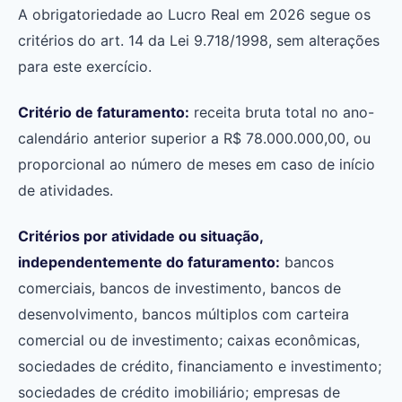
A obrigatoriedade ao Lucro Real em 2026 segue os
critérios do art. 14 da Lei 9.718/1998, sem alterações
para este exercício.
Critério de faturamento:
receita bruta total no ano-
calendário anterior superior a R$ 78.000.000,00, ou
proporcional ao número de meses em caso de início
de atividades.
Critérios por atividade ou situação,
independentemente do faturamento:
bancos
comerciais, bancos de investimento, bancos de
desenvolvimento, bancos múltiplos com carteira
comercial ou de investimento; caixas econômicas,
sociedades de crédito, financiamento e investimento;
sociedades de crédito imobiliário; empresas de