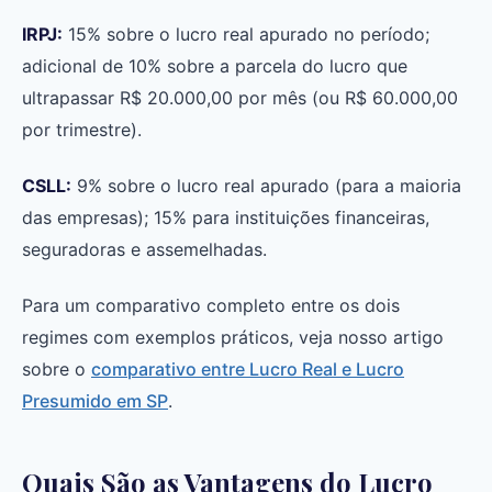
IRPJ:
15% sobre o lucro real apurado no período;
adicional de 10% sobre a parcela do lucro que
ultrapassar R$ 20.000,00 por mês (ou R$ 60.000,00
por trimestre).
CSLL:
9% sobre o lucro real apurado (para a maioria
das empresas); 15% para instituições financeiras,
seguradoras e assemelhadas.
Para um comparativo completo entre os dois
regimes com exemplos práticos, veja nosso artigo
sobre o
comparativo entre Lucro Real e Lucro
Presumido em SP
.
Quais São as Vantagens do Lucro