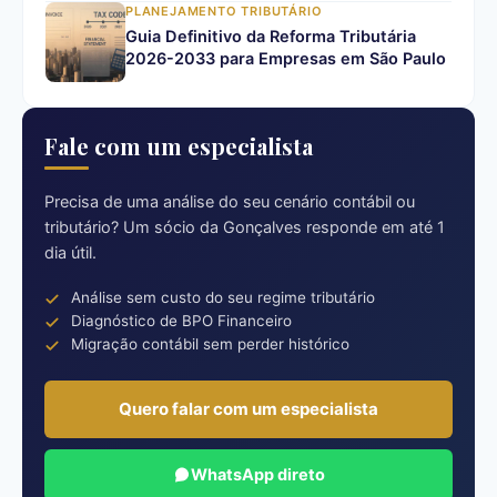
PLANEJAMENTO TRIBUTÁRIO
Guia Definitivo da Reforma Tributária
2026-2033 para Empresas em São Paulo
Fale com um especialista
Precisa de uma análise do seu cenário contábil ou
tributário? Um sócio da Gonçalves responde em até 1
dia útil.
Análise sem custo do seu regime tributário
Diagnóstico de BPO Financeiro
Migração contábil sem perder histórico
Quero falar com um especialista
WhatsApp direto