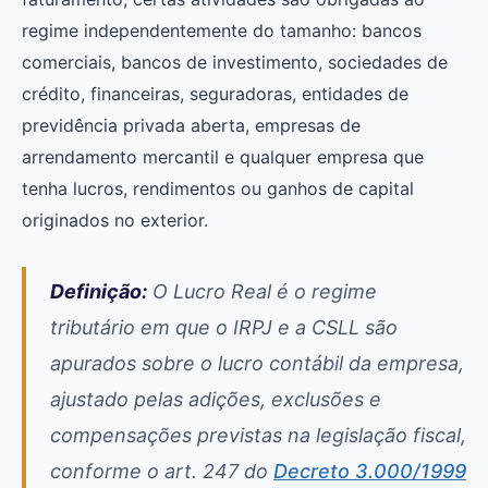
regime independentemente do tamanho: bancos
comerciais, bancos de investimento, sociedades de
crédito, financeiras, seguradoras, entidades de
previdência privada aberta, empresas de
arrendamento mercantil e qualquer empresa que
tenha lucros, rendimentos ou ganhos de capital
originados no exterior.
Definição:
O Lucro Real é o regime
tributário em que o IRPJ e a CSLL são
apurados sobre o lucro contábil da empresa,
ajustado pelas adições, exclusões e
compensações previstas na legislação fiscal,
conforme o art. 247 do
Decreto 3.000/1999