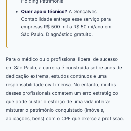
Holding Patrimonial
Quer apoio técnico?
A Gonçalves
Contabilidade entrega esse serviço para
empresas R$ 500 mil a R$ 50 mi/ano em
São Paulo. Diagnóstico gratuito.
Para o médico ou o profissional liberal de sucesso
em São Paulo, a carreira é construída sobre anos de
dedicação extrema, estudos contínuos e uma
responsabilidade civil imensa. No entanto, muitos
desses profissionais cometem um erro estratégico
que pode custar o esforço de uma vida inteira:
misturar o patrimônio conquistado (imóveis,
aplicações, bens) com o CPF que exerce a profissão.