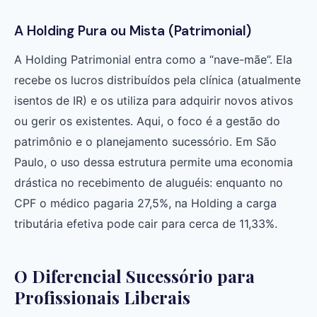
A Holding Pura ou Mista (Patrimonial)
A Holding Patrimonial entra como a “nave-mãe”. Ela
recebe os lucros distribuídos pela clínica (atualmente
isentos de IR) e os utiliza para adquirir novos ativos
ou gerir os existentes. Aqui, o foco é a gestão do
patrimônio e o planejamento sucessório. Em São
Paulo, o uso dessa estrutura permite uma economia
drástica no recebimento de aluguéis: enquanto no
CPF o médico pagaria 27,5%, na Holding a carga
tributária efetiva pode cair para cerca de 11,33%.
O Diferencial Sucessório para
Profissionais Liberais