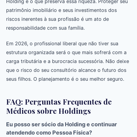
Holding é o que preserva essa riqueza. Proteger seu
patrimônio imobiliário e seus investimentos dos
riscos inerentes à sua profissão é um ato de
responsabilidade com sua família.
Em 2026, o profissional liberal que não tiver sua
estrutura organizada será o que mais sofrerá com a
carga tributária e a burocracia sucessória. Não deixe
que o risco do seu consultório alcance o futuro dos
seus filhos. O planejamento é o seu melhor seguro.
FAQ: Perguntas Frequentes de
Médicos sobre Holdings
Eu posso ser sócio da Holding e continuar
atendendo como Pessoa Física?