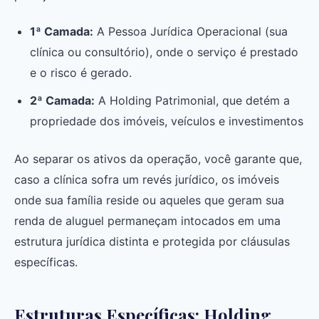
1ª Camada:
A Pessoa Jurídica Operacional (sua
clínica ou consultório), onde o serviço é prestado
e o risco é gerado.
2ª Camada:
A Holding Patrimonial, que detém a
propriedade dos imóveis, veículos e investimentos
Ao separar os ativos da operação, você garante que,
caso a clínica sofra um revés jurídico, os imóveis
onde sua família reside ou aqueles que geram sua
renda de aluguel permaneçam intocados em uma
estrutura jurídica distinta e protegida por cláusulas
específicas.
Estruturas Específicas: Holding