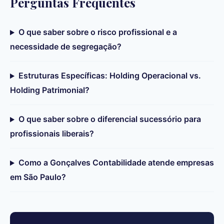
Perguntas Frequentes
O que saber sobre o risco profissional e a
necessidade de segregação?
Estruturas Específicas: Holding Operacional vs.
Holding Patrimonial?
O que saber sobre o diferencial sucessório para
profissionais liberais?
Como a Gonçalves Contabilidade atende empresas
em São Paulo?