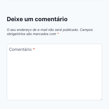
Deixe um comentário
O seu endereço de e-mail não será publicado.
Campos
obrigatórios são marcados com
*
Comentário
*