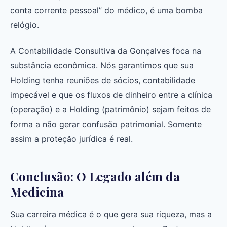
conta corrente pessoal” do médico, é uma bomba
relógio.
A Contabilidade Consultiva da Gonçalves foca na
substância econômica. Nós garantimos que sua
Holding tenha reuniões de sócios, contabilidade
impecável e que os fluxos de dinheiro entre a clínica
(operação) e a Holding (patrimônio) sejam feitos de
forma a não gerar confusão patrimonial. Somente
assim a proteção jurídica é real.
Conclusão: O Legado além da
Medicina
Sua carreira médica é o que gera sua riqueza, mas a