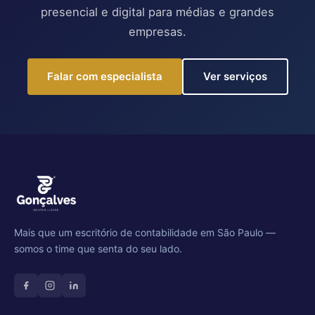
presencial e digital para médias e grandes
empresas.
Falar com especialista
Ver serviços
Mais que um escritório de contabilidade em São Paulo —
somos o time que senta do seu lado.