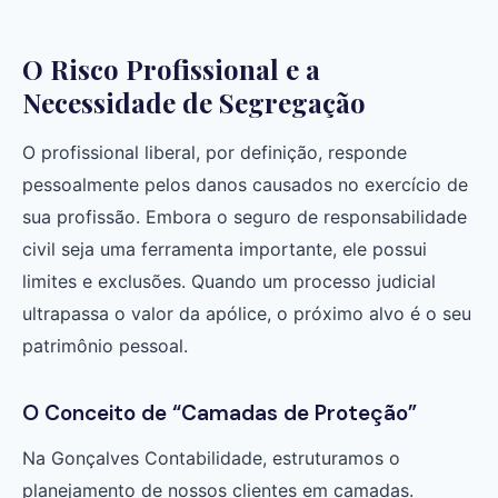
O Risco Profissional e a
Necessidade de Segregação
O profissional liberal, por definição, responde
pessoalmente pelos danos causados no exercício de
sua profissão. Embora o seguro de responsabilidade
civil seja uma ferramenta importante, ele possui
limites e exclusões. Quando um processo judicial
ultrapassa o valor da apólice, o próximo alvo é o seu
patrimônio pessoal.
O Conceito de “Camadas de Proteção”
Na Gonçalves Contabilidade, estruturamos o
planejamento de nossos clientes em camadas.