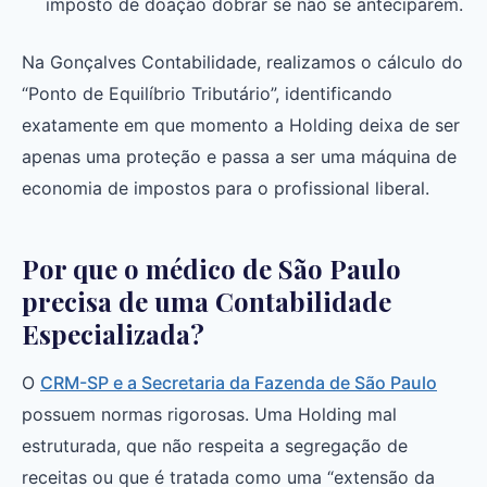
imposto de doação dobrar se não se anteciparem.
Na Gonçalves Contabilidade, realizamos o cálculo do
“Ponto de Equilíbrio Tributário”, identificando
exatamente em que momento a Holding deixa de ser
apenas uma proteção e passa a ser uma máquina de
economia de impostos para o profissional liberal.
Por que o médico de São Paulo
precisa de uma Contabilidade
Especializada?
O
CRM-SP e a Secretaria da Fazenda de São Paulo
possuem normas rigorosas. Uma Holding mal
estruturada, que não respeita a segregação de
receitas ou que é tratada como uma “extensão da