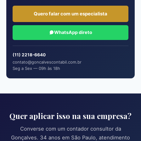
Quero falar com um especialista
WhatsApp direto
(11) 2218-6640
contato@goncalvescontabil.com.br
Seg a Sex — 09h às 18h
Quer aplicar isso na sua empresa?
Converse com um contador consultor da
Gonçalves. 34 anos em São Paulo, atendimento