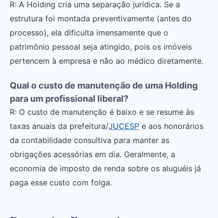
R: A Holding cria uma separação jurídica. Se a
estrutura foi montada preventivamente (antes do
processo), ela dificulta imensamente que o
patrimônio pessoal seja atingido, pois os imóveis
pertencem à empresa e não ao médico diretamente.
Qual o custo de manutenção de uma Holding
para um profissional liberal?
R: O custo de manutenção é baixo e se resume às
taxas anuais da prefeitura/
JUCESP
e aos honorários
da contabilidade consultiva para manter as
obrigações acessórias em dia. Geralmente, a
economia de imposto de renda sobre os aluguéis já
paga esse custo com folga.