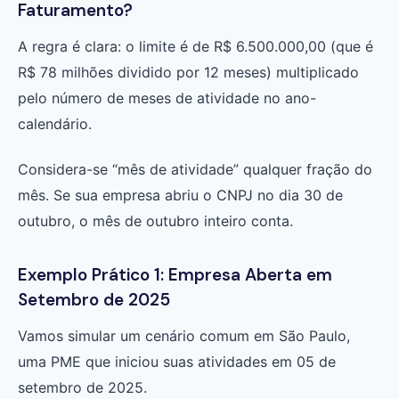
Faturamento?
A regra é clara: o limite é de R$ 6.500.000,00 (que é
R$ 78 milhões dividido por 12 meses) multiplicado
pelo número de meses de atividade no ano-
calendário.
Considera-se “mês de atividade” qualquer fração do
mês. Se sua empresa abriu o CNPJ no dia 30 de
outubro, o mês de outubro inteiro conta.
Exemplo Prático 1: Empresa Aberta em
Setembro de 2025
Vamos simular um cenário comum em São Paulo,
uma PME que iniciou suas atividades em 05 de
setembro de 2025.