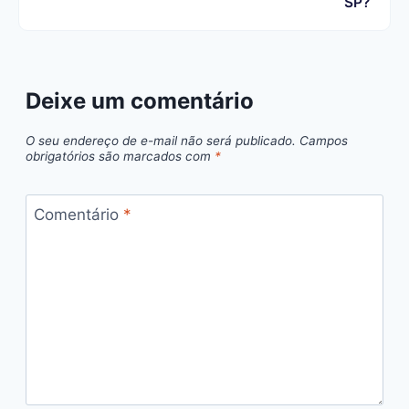
SP?
Deixe um comentário
O seu endereço de e-mail não será publicado.
Campos
obrigatórios são marcados com
*
Comentário
*