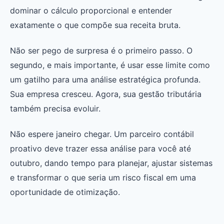
dominar o cálculo proporcional e entender
exatamente o que compõe sua receita bruta.
Não ser pego de surpresa é o primeiro passo. O
segundo, e mais importante, é usar esse limite como
um gatilho para uma análise estratégica profunda.
Sua empresa cresceu. Agora, sua gestão tributária
também precisa evoluir.
Não espere janeiro chegar. Um parceiro contábil
proativo deve trazer essa análise para você até
outubro, dando tempo para planejar, ajustar sistemas
e transformar o que seria um risco fiscal em uma
oportunidade de otimização.