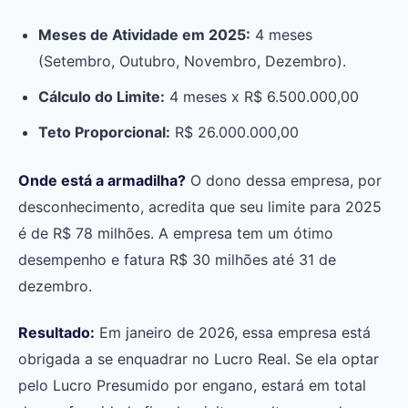
Meses de Atividade em 2025:
4 meses
(Setembro, Outubro, Novembro, Dezembro).
Cálculo do Limite:
4 meses x R$ 6.500.000,00
Teto Proporcional:
R$ 26.000.000,00
Onde está a armadilha?
O dono dessa empresa, por
desconhecimento, acredita que seu limite para 2025
é de R$ 78 milhões. A empresa tem um ótimo
desempenho e fatura R$ 30 milhões até 31 de
dezembro.
Resultado:
Em janeiro de 2026, essa empresa está
obrigada a se enquadrar no Lucro Real. Se ela optar
pelo Lucro Presumido por engano, estará em total