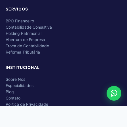
SERVIÇOS
BPO Financeiro
Contabilidade Consultiva
Holding Patrimonial
Abertura de Empresa
Troca de Contabilidade
Reforma Tributária
INSTITUCIONAL
Sobre Nós
Especialidades
Blog
Contato
Política de Privacidade
CONTATO