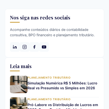
Nos siga nas redes sociais
Acompanhe conteúdos diários de contabilidade
consultiva, BPO financeiro e planejamento tributário.
Leia mais
PLANEJAMENTO TRIBUTÁRIO
Simulação Numérica R$ 5 Milhões: Lucro
Real vs Presumido vs Simples em 2026
PLANEJAMENTO TRIBUTÁRIO
Pró-Labore vs Distribuição de Lucros em