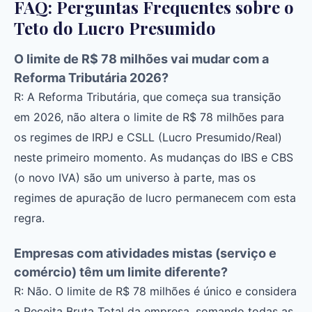
FAQ: Perguntas Frequentes sobre o
Teto do Lucro Presumido
O limite de R$ 78 milhões vai mudar com a
Reforma Tributária 2026?
R: A Reforma Tributária, que começa sua transição
em 2026, não altera o limite de R$ 78 milhões para
os regimes de IRPJ e CSLL (Lucro Presumido/Real)
neste primeiro momento. As mudanças do IBS e CBS
(o novo IVA) são um universo à parte, mas os
regimes de apuração de lucro permanecem com esta
regra.
Empresas com atividades mistas (serviço e
comércio) têm um limite diferente?
R: Não. O limite de R$ 78 milhões é único e considera
a Receita Bruta Total da empresa, somando todas as