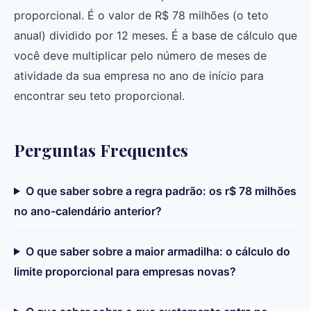
proporcional. É o valor de R$ 78 milhões (o teto
anual) dividido por 12 meses. É a base de cálculo que
você deve multiplicar pelo número de meses de
atividade da sua empresa no ano de início para
encontrar seu teto proporcional.
Perguntas Frequentes
O que saber sobre a regra padrão: os r$ 78 milhões
no ano-calendário anterior?
O que saber sobre a maior armadilha: o cálculo do
limite proporcional para empresas novas?