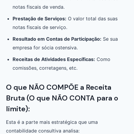
notas fiscais de venda.
Prestação de Serviços:
O valor total das suas
notas fiscais de serviço.
Resultado em Contas de Participação:
Se sua
empresa for sócia ostensiva.
Receitas de Atividades Específicas:
Como
comissões, corretagens, etc.
O que NÃO COMPÕE a Receita
Bruta (O que NÃO CONTA para o
limite):
Esta é a parte mais estratégica que uma
contabilidade consultiva analisa: