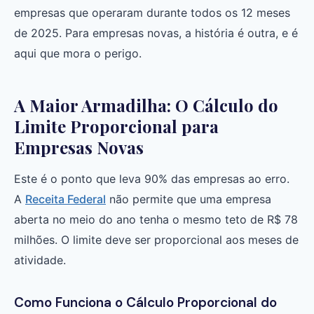
empresas que operaram durante todos os 12 meses
de 2025. Para empresas novas, a história é outra, e é
aqui que mora o perigo.
A Maior Armadilha: O Cálculo do
Limite Proporcional para
Empresas Novas
Este é o ponto que leva 90% das empresas ao erro.
A
Receita Federal
não permite que uma empresa
aberta no meio do ano tenha o mesmo teto de R$ 78
milhões. O limite deve ser proporcional aos meses de
atividade.
Como Funciona o Cálculo Proporcional do