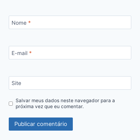
Nome
*
E-mail
*
Site
Salvar meus dados neste navegador para a
próxima vez que eu comentar.