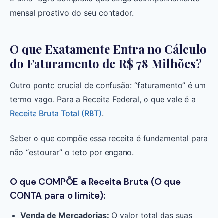
mensal proativo do seu contador.
O que Exatamente Entra no Cálculo
do Faturamento de R$ 78 Milhões?
Outro ponto crucial de confusão: “faturamento” é um
termo vago. Para a Receita Federal, o que vale é a
Receita Bruta Total (RBT)
.
Saber o que compõe essa receita é fundamental para
não “estourar” o teto por engano.
O que COMPÕE a Receita Bruta (O que
CONTA para o limite):
Venda de Mercadorias:
O valor total das suas