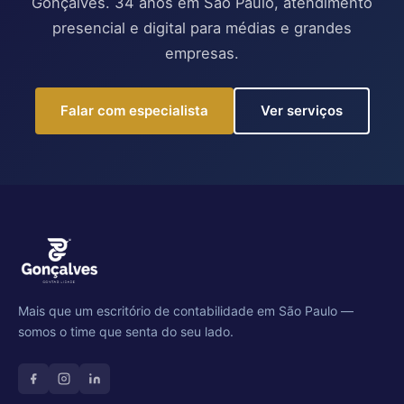
Gonçalves. 34 anos em São Paulo, atendimento
presencial e digital para médias e grandes
empresas.
Falar com especialista
Ver serviços
Mais que um escritório de contabilidade em São Paulo —
somos o time que senta do seu lado.