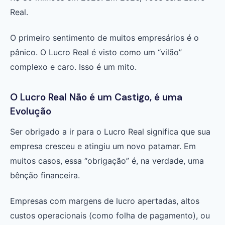
Real.
O primeiro sentimento de muitos empresários é o
pânico. O Lucro Real é visto como um “vilão”
complexo e caro. Isso é um mito.
O Lucro Real Não é um Castigo, é uma
Evolução
Ser obrigado a ir para o Lucro Real significa que sua
empresa cresceu e atingiu um novo patamar. Em
muitos casos, essa “obrigação” é, na verdade, uma
bênção financeira.
Empresas com margens de lucro apertadas, altos
custos operacionais (como folha de pagamento), ou