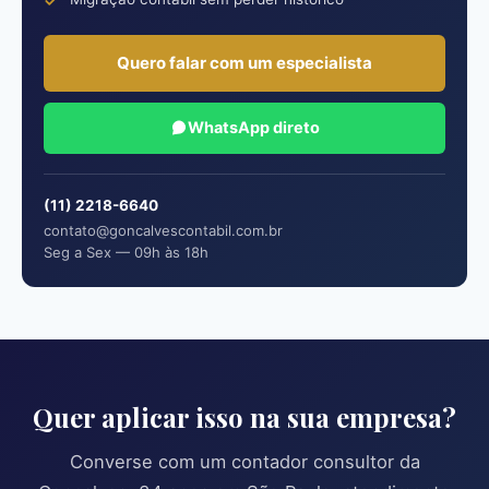
Quero falar com um especialista
WhatsApp direto
(11) 2218-6640
contato@goncalvescontabil.com.br
Seg a Sex — 09h às 18h
Quer aplicar isso na sua empresa?
Converse com um contador consultor da