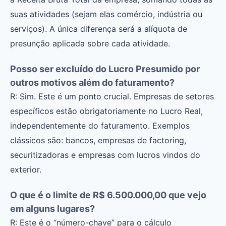
suas atividades (sejam elas comércio, indústria ou
serviços). A única diferença será a alíquota de
presunção aplicada sobre cada atividade.
Posso ser excluído do Lucro Presumido por
outros motivos além do faturamento?
R: Sim. Este é um ponto crucial. Empresas de setores
específicos estão obrigatoriamente no Lucro Real,
independentemente do faturamento. Exemplos
clássicos são: bancos, empresas de factoring,
securitizadoras e empresas com lucros vindos do
exterior.
O que é o limite de R$ 6.500.000,00 que vejo
em alguns lugares?
R: Este é o “número-chave” para o cálculo