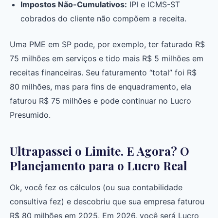
Impostos Não-Cumulativos:
IPI e ICMS-ST
cobrados do cliente não compõem a receita.
Uma PME em SP pode, por exemplo, ter faturado R$
75 milhões em serviços e tido mais R$ 5 milhões em
receitas financeiras. Seu faturamento “total” foi R$
80 milhões, mas para fins de enquadramento, ela
faturou R$ 75 milhões e pode continuar no Lucro
Presumido.
Ultrapassei o Limite. E Agora? O
Planejamento para o Lucro Real
Ok, você fez os cálculos (ou sua contabilidade
consultiva fez) e descobriu que sua empresa faturou
R$ 80 milhões em 2025. Em 2026, você será Lucro