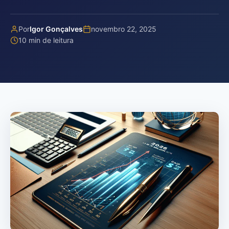
Por
Igor Gonçalves
novembro 22, 2025
10 min de leitura