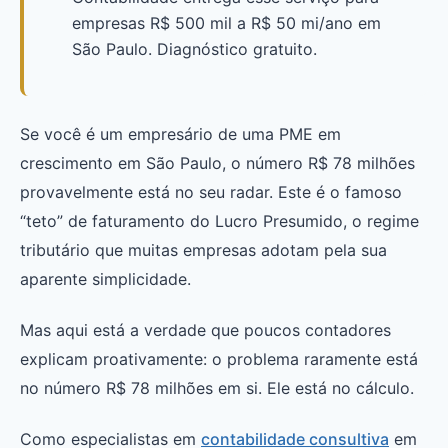
empresas R$ 500 mil a R$ 50 mi/ano em
São Paulo. Diagnóstico gratuito.
Se você é um empresário de uma PME em
crescimento em São Paulo, o número R$ 78 milhões
provavelmente está no seu radar. Este é o famoso
“teto” de faturamento do Lucro Presumido, o regime
tributário que muitas empresas adotam pela sua
aparente simplicidade.
Mas aqui está a verdade que poucos contadores
explicam proativamente: o problema raramente está
no número R$ 78 milhões em si. Ele está no cálculo.
Como especialistas em
contabilidade consultiva
em