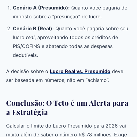
Cenário A (Presumido):
Quanto você pagaria de
imposto sobre a “presunção” de lucro.
Cenário B (Real):
Quanto você pagaria sobre seu
lucro
real
, aproveitando todos os créditos de
PIS/COFINS e abatendo todas as despesas
dedutíveis.
A decisão sobre o
Lucro Real vs. Presumido
deve
ser baseada em números, não em “achismo”.
Conclusão: O Teto é um Alerta para
a Estratégia
Calcular o limite do Lucro Presumido para 2026 vai
muito além de saber o número R$ 78 milhões. Exige