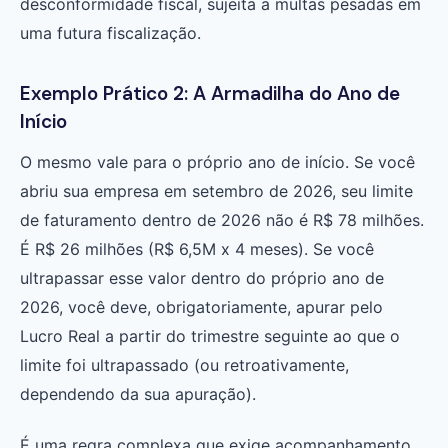
desconformidade fiscal, sujeita a multas pesadas em
uma futura fiscalização.
Exemplo Prático 2: A Armadilha do Ano de
Início
O mesmo vale para o próprio ano de início. Se você
abriu sua empresa em setembro de 2026, seu limite
de faturamento dentro de 2026 não é R$ 78 milhões.
É R$ 26 milhões (R$ 6,5M x 4 meses). Se você
ultrapassar esse valor dentro do próprio ano de
2026, você deve, obrigatoriamente, apurar pelo
Lucro Real a partir do trimestre seguinte ao que o
limite foi ultrapassado (ou retroativamente,
dependendo da sua apuração).
É uma regra complexa que exige acompanhamento