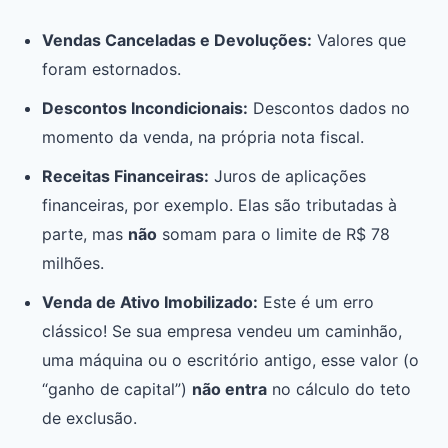
Vendas Canceladas e Devoluções:
Valores que
foram estornados.
Descontos Incondicionais:
Descontos dados no
momento da venda, na própria nota fiscal.
Receitas Financeiras:
Juros de aplicações
financeiras, por exemplo. Elas são tributadas à
parte, mas
não
somam para o limite de R$ 78
milhões.
Venda de Ativo Imobilizado:
Este é um erro
clássico! Se sua empresa vendeu um caminhão,
uma máquina ou o escritório antigo, esse valor (o
“ganho de capital”)
não entra
no cálculo do teto
de exclusão.