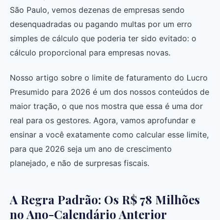
São Paulo, vemos dezenas de empresas sendo
desenquadradas ou pagando multas por um erro
simples de cálculo que poderia ter sido evitado: o
cálculo proporcional para empresas novas.
Nosso artigo sobre o limite de faturamento do Lucro
Presumido para 2026 é um dos nossos conteúdos de
maior tração, o que nos mostra que essa é uma dor
real para os gestores. Agora, vamos aprofundar e
ensinar a você exatamente como calcular esse limite,
para que 2026 seja um ano de crescimento
planejado, e não de surpresas fiscais.
A Regra Padrão: Os R$ 78 Milhões
no Ano-Calendário Anterior