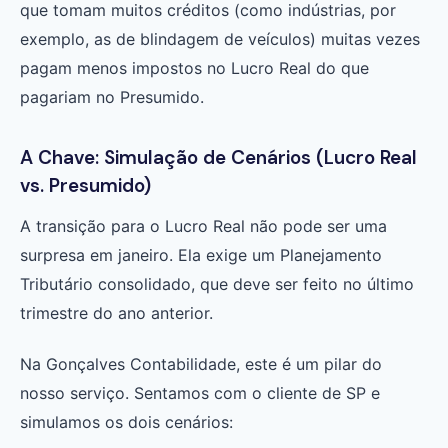
que tomam muitos créditos (como indústrias, por
exemplo, as de blindagem de veículos) muitas vezes
pagam menos impostos no Lucro Real do que
pagariam no Presumido.
A Chave: Simulação de Cenários (Lucro Real
vs. Presumido)
A transição para o Lucro Real não pode ser uma
surpresa em janeiro. Ela exige um Planejamento
Tributário consolidado, que deve ser feito no último
trimestre do ano anterior.
Na Gonçalves Contabilidade, este é um pilar do
nosso serviço. Sentamos com o cliente de SP e
simulamos os dois cenários: