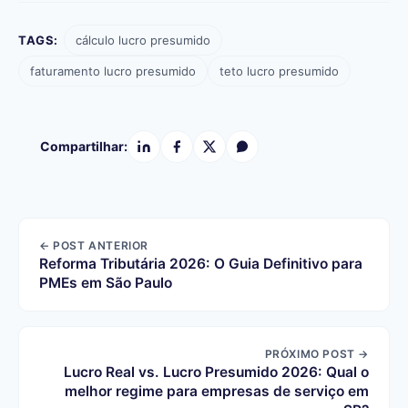
TAGS:
cálculo lucro presumido
faturamento lucro presumido
teto lucro presumido
Compartilhar:
← POST ANTERIOR
Reforma Tributária 2026: O Guia Definitivo para
PMEs em São Paulo
PRÓXIMO POST →
Lucro Real vs. Lucro Presumido 2026: Qual o
melhor regime para empresas de serviço em