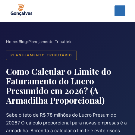
Home
›
Blog
›
Planejamento Tributário
PLANEJAMENTO TRIBUTÁRIO
Como Calcular o Limite do
Faturamento do Lucro
Presumido em 2026? (A
Armadilha Proporcional)
Sabe o teto de R$ 78 milhões do Lucro Presumido
2026? O cálculo proporcional para novas empresas é a
armadilha. Aprenda a calcular o limite e evite riscos.