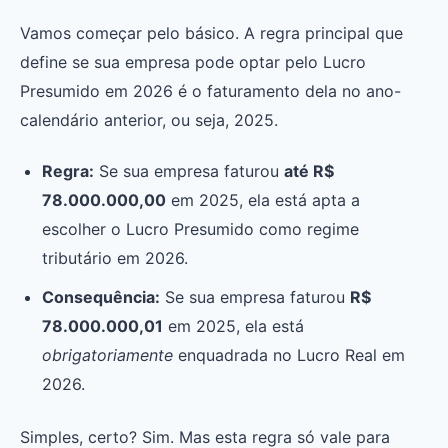
Vamos começar pelo básico. A regra principal que
define se sua empresa pode optar pelo Lucro
Presumido em 2026 é o faturamento dela no ano-
calendário anterior, ou seja, 2025.
Regra:
Se sua empresa faturou
até R$
78.000.000,00
em 2025, ela está apta a
escolher o Lucro Presumido como regime
tributário em 2026.
Consequência:
Se sua empresa faturou
R$
78.000.000,01
em 2025, ela está
obrigatoriamente
enquadrada no Lucro Real em
2026.
Simples, certo? Sim. Mas esta regra só vale para