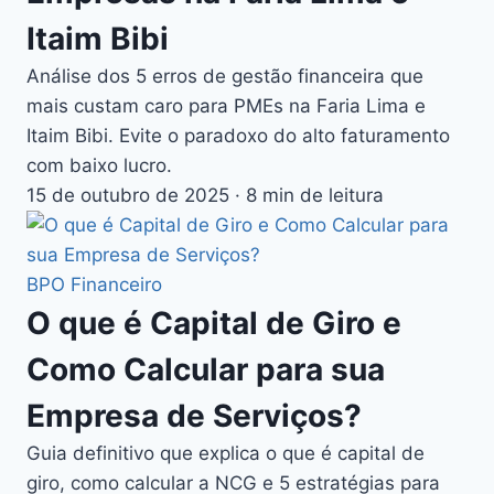
Itaim Bibi
Análise dos 5 erros de gestão financeira que
mais custam caro para PMEs na Faria Lima e
Itaim Bibi. Evite o paradoxo do alto faturamento
com baixo lucro.
15 de outubro de 2025
·
8 min de leitura
BPO Financeiro
O que é Capital de Giro e
Como Calcular para sua
Empresa de Serviços?
Guia definitivo que explica o que é capital de
giro, como calcular a NCG e 5 estratégias para