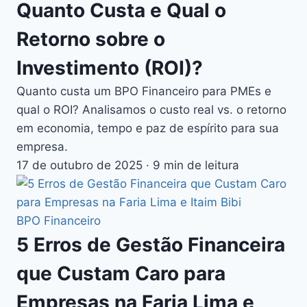
Quanto Custa e Qual o
Retorno sobre o
Investimento (ROI)?
Quanto custa um BPO Financeiro para PMEs e
qual o ROI? Analisamos o custo real vs. o retorno
em economia, tempo e paz de espírito para sua
empresa.
17 de outubro de 2025
·
9 min de leitura
BPO Financeiro
5 Erros de Gestão Financeira
que Custam Caro para
Empresas na Faria Lima e