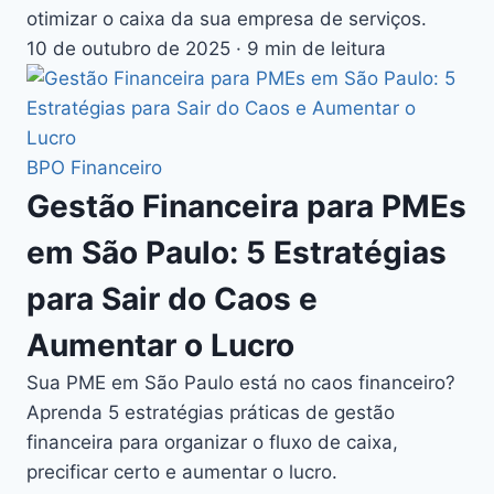
otimizar o caixa da sua empresa de serviços.
10 de outubro de 2025
·
9 min de leitura
BPO Financeiro
Gestão Financeira para PMEs
em São Paulo: 5 Estratégias
para Sair do Caos e
Aumentar o Lucro
Sua PME em São Paulo está no caos financeiro?
Aprenda 5 estratégias práticas de gestão
financeira para organizar o fluxo de caixa,
precificar certo e aumentar o lucro.