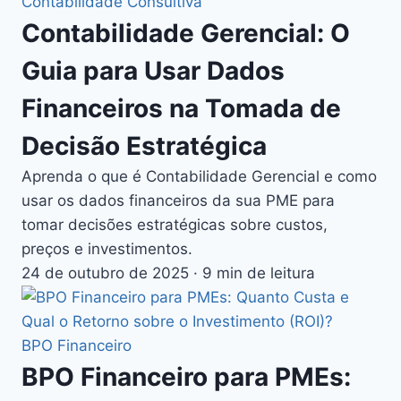
Contabilidade Consultiva
Contabilidade Gerencial: O
Guia para Usar Dados
Financeiros na Tomada de
Decisão Estratégica
Aprenda o que é Contabilidade Gerencial e como
usar os dados financeiros da sua PME para
tomar decisões estratégicas sobre custos,
preços e investimentos.
24 de outubro de 2025
·
9 min de leitura
BPO Financeiro
BPO Financeiro para PMEs: