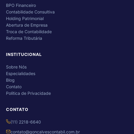
BPO Financeiro
Contabilidade Consultiva
Holding Patrimonial
Abertura de Empresa
Troca de Contabilidade
Reforma Tributária
INSTITUCIONAL
Sobre Nós
Especialidades
Blog
Contato
Política de Privacidade
CONTATO
(11) 2218-6640
contato@goncalvescontabil.com.br