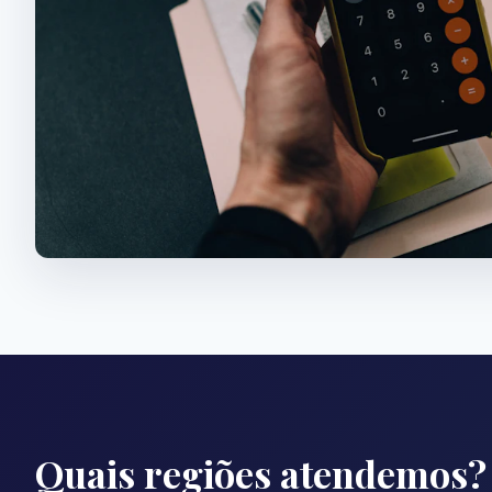
Quais regiões atendemos?