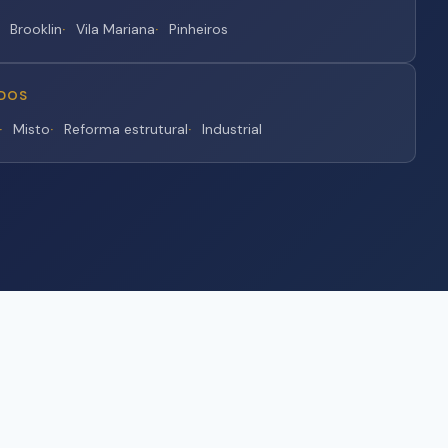
Brooklin
Vila Mariana
Pinheiros
IDOS
Misto
Reforma estrutural
Industrial