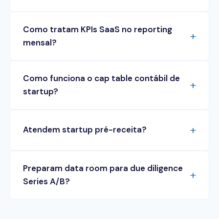
Como tratam KPIs SaaS no reporting
mensal?
Como funciona o cap table contábil de
startup?
Atendem startup pré-receita?
Preparam data room para due diligence
Series A/B?