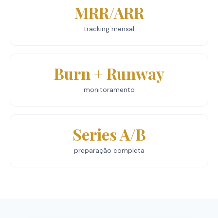
MRR/ARR
tracking mensal
Burn + Runway
monitoramento
Series A/B
preparação completa