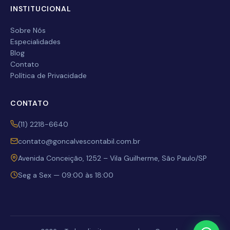
INSTITUCIONAL
Enviar
Sobre Nós
Especialidades
Blog
Contato
Política de Privacidade
CONTATO
(11) 2218-6640
contato@goncalvescontabil.com.br
Avenida Conceição, 1252 – Vila Guilherme, São Paulo/SP
Seg a Sex — 09:00 às 18:00