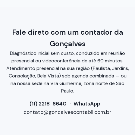
Fale direto com um contador da
Gonçalves
Diagnóstico inicial sem custo, conduzido em reunião
presencial ou videoconferência de até 60 minutos.
Atendimento presencial na sua região (Paulista, Jardins,
Consolação, Bela Vista) sob agenda combinada — ou
na nossa sede na Vila Guilherme, zona norte de São
Paulo.
(11) 2218-6640
·
WhatsApp
·
contato@goncalvescontabil.com.br