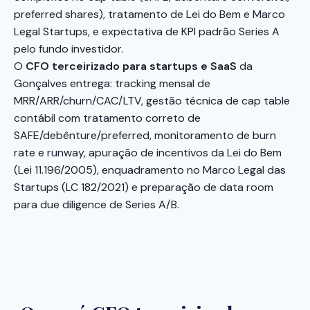
preferred shares), tratamento de Lei do Bem e Marco
Legal Startups, e expectativa de KPI padrão Series A
pelo fundo investidor.
O
CFO terceirizado para startups e SaaS
da
Gonçalves entrega: tracking mensal de
MRR/ARR/churn/CAC/LTV, gestão técnica de cap table
contábil com tratamento correto de
SAFE/debênture/preferred, monitoramento de burn
rate e runway, apuração de incentivos da Lei do Bem
(Lei 11.196/2005), enquadramento no Marco Legal das
Startups (LC 182/2021) e preparação de data room
para due diligence de Series A/B.