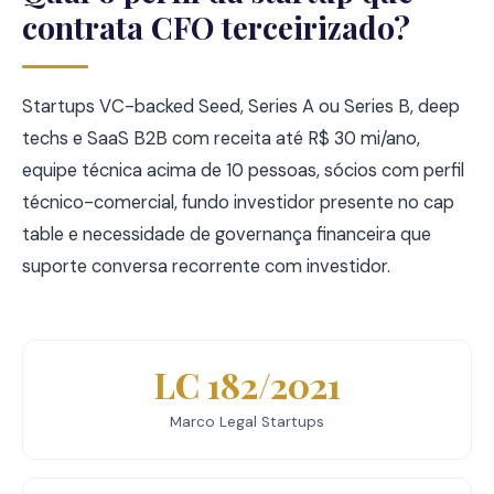
contrata CFO terceirizado?
Startups VC-backed Seed, Series A ou Series B, deep
techs e SaaS B2B com receita até R$ 30 mi/ano,
equipe técnica acima de 10 pessoas, sócios com perfil
técnico-comercial, fundo investidor presente no cap
table e necessidade de governança financeira que
suporte conversa recorrente com investidor.
LC 182/2021
Marco Legal Startups