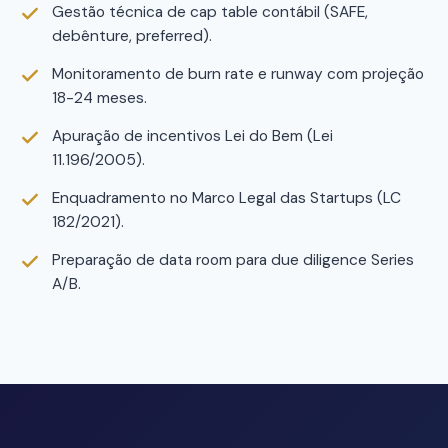
Gestão técnica de cap table contábil (SAFE,
debênture, preferred).
Monitoramento de burn rate e runway com projeção
18-24 meses.
Apuração de incentivos Lei do Bem (Lei
11.196/2005).
Enquadramento no Marco Legal das Startups (LC
182/2021).
Preparação de data room para due diligence Series
A/B.