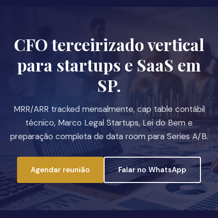
CFO terceirizado vertical
para startups e SaaS em
SP.
MRR/ARR tracked mensalmente, cap table contábil
técnico, Marco Legal Startups, Lei do Bem e
preparação completa de data room para Series A/B.
Agendar reunião
Falar no WhatsApp