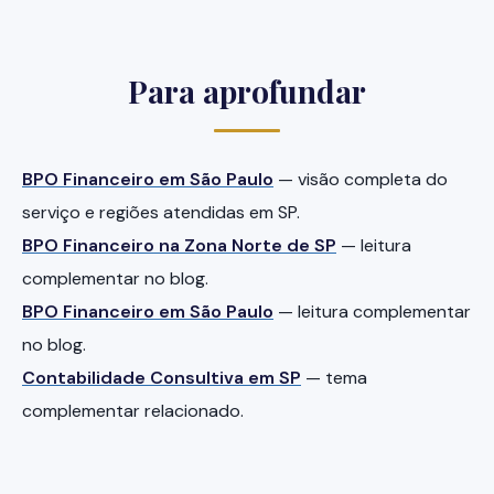
Para aprofundar
BPO Financeiro em São Paulo
— visão completa do
serviço e regiões atendidas em SP.
BPO Financeiro na Zona Norte de SP
— leitura
complementar no blog.
BPO Financeiro em São Paulo
— leitura complementar
no blog.
Contabilidade Consultiva em SP
— tema
complementar relacionado.