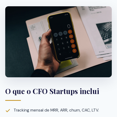
O que o CFO Startups inclui
Tracking mensal de MRR, ARR, churn, CAC, LTV.