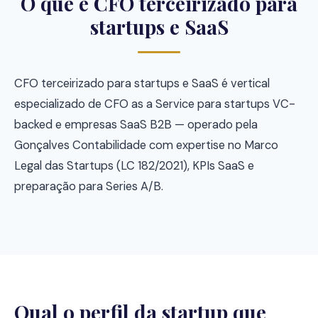
O que é CFO terceirizado para
startups e SaaS
CFO terceirizado para startups e SaaS é vertical
especializado de CFO as a Service para startups VC-
backed e empresas SaaS B2B — operado pela
Gonçalves Contabilidade com expertise no Marco
Legal das Startups (LC 182/2021), KPIs SaaS e
preparação para Series A/B.
Qual o perfil da startup que