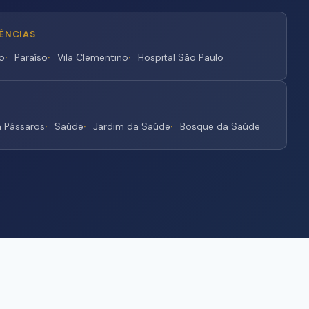
CÊNCIAS
o
Paraíso
Vila Clementino
Hospital São Paulo
 Pássaros
Saúde
Jardim da Saúde
Bosque da Saúde