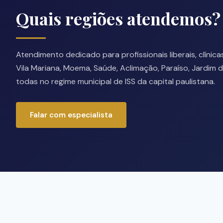
Quais regiões atendemos?
Atendimento dedicado para profissionais liberais, clíni
Vila Mariana, Moema, Saúde, Aclimação, Paraíso, Jardim 
todas no regime municipal de ISS da capital paulistana.
Falar com especialista