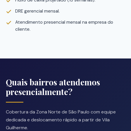
DRE gerencial mensal.
Atendimento presencial mensal na empresa do
cliente.
Quais bairros atendemos
presencialmente?
Cobertura da Zona Norte de São Paulo com equipe
dedicada e deslocamento rápido a partir de Vila
Guilherme.