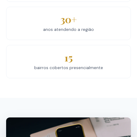
30+
anos atendendo a região
15
bairros cobertos presencialmente