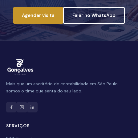
Agendar visita
Falar no WhatsApp
Mais que um escritório de contabilidade em São Paulo —
Nome Completo
somos o time que senta do seu lado.
E-mail
SERVIÇOS
Celular / WhatsApp