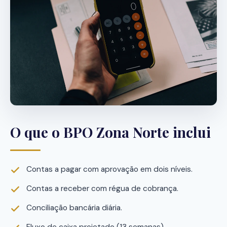
O que o BPO Zona Norte inclui
Contas a pagar com aprovação em dois níveis.
Contas a receber com régua de cobrança.
Conciliação bancária diária.
Fluxo de caixa projetado (13 semanas).