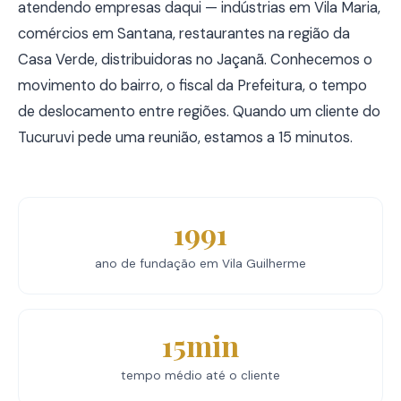
atendendo empresas daqui — indústrias em Vila Maria,
comércios em Santana, restaurantes na região da
Casa Verde, distribuidoras no Jaçanã. Conhecemos o
movimento do bairro, o fiscal da Prefeitura, o tempo
de deslocamento entre regiões. Quando um cliente do
Tucuruvi pede uma reunião, estamos a 15 minutos.
1991
ano de fundação em Vila Guilherme
15min
tempo médio até o cliente