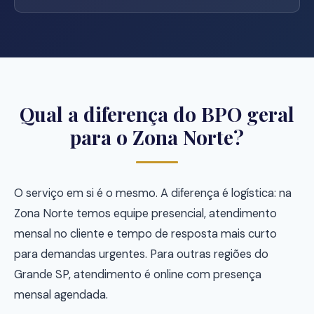
Qual a diferença do BPO geral
para o Zona Norte?
O serviço em si é o mesmo. A diferença é logística: na
Zona Norte temos equipe presencial, atendimento
mensal no cliente e tempo de resposta mais curto
para demandas urgentes. Para outras regiões do
Grande SP, atendimento é online com presença
mensal agendada.