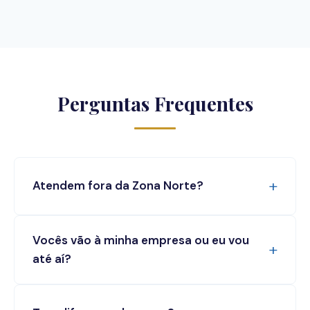
Perguntas Frequentes
Atendem fora da Zona Norte?
Vocês vão à minha empresa ou eu vou
até aí?