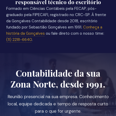
responsável técnico do escritório
Formado em Ciências Contábeis pela FECAP, pós-
graduado pela FIPECAFI, registrado no CRC-SP. À frente
da Gonçalves Contabilidade desde 2018, escritório
fundado por Sebastião Gonçalves em 1991.
Conheça a
história da Gonçalves
ou fale direto com o nosso time:
(11) 2218-6640
.
Contabilidade da sua
Zona Norte, desde 1991.
Reunião presencial na sua empresa. Conhecimento
local, equipe dedicada e tempo de resposta curto
para o que for urgente.