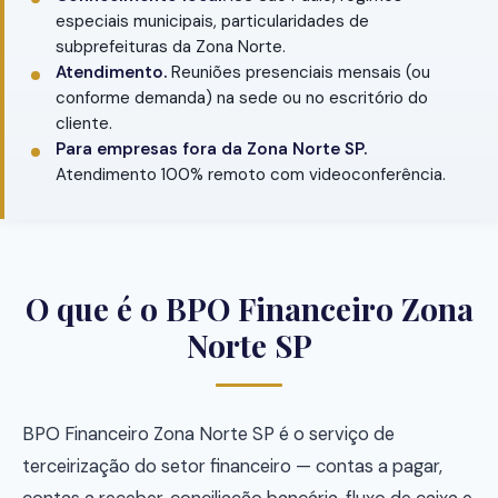
especiais municipais, particularidades de
subprefeituras da Zona Norte.
Atendimento.
Reuniões presenciais mensais (ou
conforme demanda) na sede ou no escritório do
cliente.
Para empresas fora da Zona Norte SP.
Atendimento 100% remoto com videoconferência.
O que é o BPO Financeiro Zona
Norte SP
BPO Financeiro Zona Norte SP é o serviço de
terceirização do setor financeiro — contas a pagar,